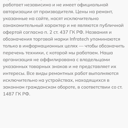
работает независимо и не имеет официальной
авторизации от производителя. Цены на ремонт,
указанные на сайте, носят исключительно
ознакомительный характер и не являются публичной
офертой согласно п. 2 ст. 437 ГК РФ. Названия и
обозначения торговой марки Infratech упоминаются
только в информационных целях — чтобы обозначить
перечень техники, с которой мы работаем. Наша
организация не аффилирована с владельцами
указанных товарных знаков и не представляет их
интересы. Все виды ремонтных работ выполняются
исключительно на устройствах, находящихся в
законном гражданском обороте, в соответствии со ст.
1487 ГК РФ.