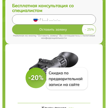
Бесплатная консультация со
специалистом
Оставить заявку
Нажимая на кнопку "Оставить заявку" Вы соглашаетесь c
политикой
конфиденциальности
Скидка по
-20%
предварительной
записи на сайте
Конец акции