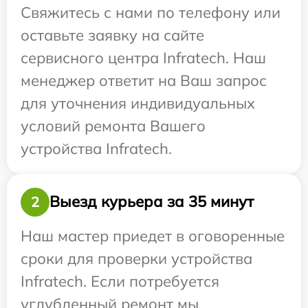
Свяжитесь с нами по телефону или
оставьте заявку на сайте
сервисного центра Infratech. Наш
менеджер ответит на Ваш запрос
для уточнения индивидуальных
условий ремонта Вашего
устройства Infratech.
Выезд курьера за 35 минут
2
Наш мастер приедет в оговоренные
сроки для проверки устройства
Infratech. Если потребуется
углубленный ремонт мы