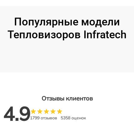
Популярные модели
Тепловизоров Infratech
Отзывы клиентов
4.9
1799 отзывов
5358 оценок