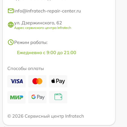
info@infratech-repair-center.ru
ул. Дзержинского, 62
Адрес сервисного центра Infratech
Режим работы:
Ежедневно с 9:00 до 21:00
Способы оплаты
© 2026 Сервисный центр Infratech