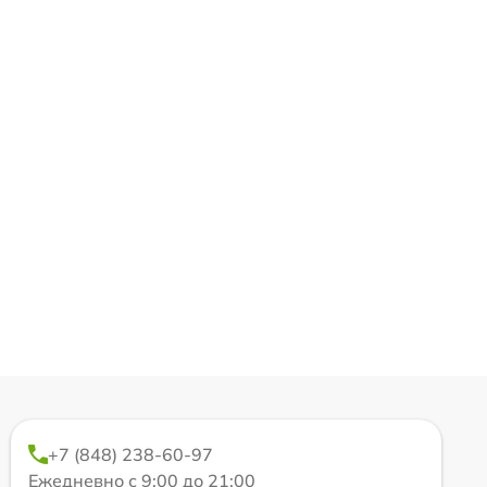
+7 (848) 238-60-97
Ежедневно с 9:00 до 21:00