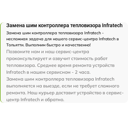
Замена шим контроллера тепловизора Infratech
Замена шим контроллера тепловизора Infratech -
несложная задача для нашего сервис-центра Infratech в
Тольятти. Выполним быстро и качественно!
Позвоните нам и наш сервис-центра
проконсультирует и озвучит стоимость работ
тепловизора. Среднее время ремонта устройств
Infratech в нашем сервисном - 2 часа.
Замена шим контроллера тепловизора Infratech
выполняется на выезде, если не требует сложного
ремонта. Наш курьер доставит устройство в сервис-
центр Infratech и обратно.