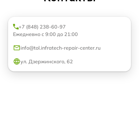
+7 (848) 238-60-97
Ежедневно с 9:00 до 21:00
info@tol.infratech-repair-center.ru
ул. Дзержинского, 62