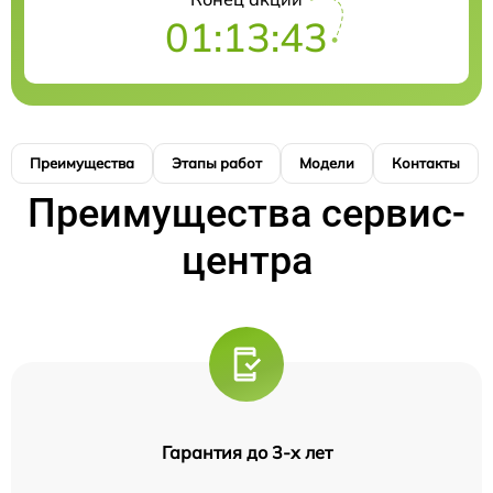
01:13:42
Преимущества
Этапы работ
Модели
Контакты
Преимущества сервис-
центра
Гарантия до 3-х лет