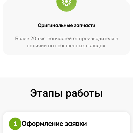
Оригинальные запчасти
Более 20 тыс. запчастей от производителя в
наличии на собственных складах.
Этапы работы
Оформление заявки
1