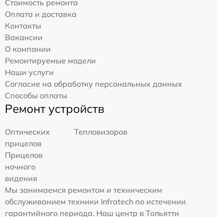
Стоимость ремонта
Оплата и доставка
Контакты
Вакансии
О компании
Ремонтируемые модели
Наши услуги
Согласие на обработку персональных данных
Способы оплаты
Ремонт устройств
Оптических
Тепловизоров
прицелов
Прицелов
ночного
видения
Мы занимаемся ремонтом и техническим
обслуживанием техники Infratech по истечении
гарантийного периода. Наш центр в Тольятти