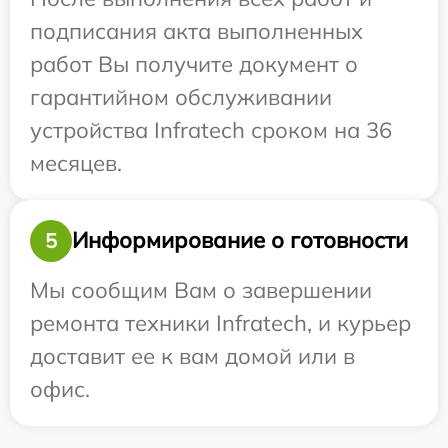
подписания акта выполненных
работ Вы получите документ о
гарантийном обслуживании
устройства Infratech сроком на 36
месяцев.
Информирование о готовности
5
Мы сообщим Вам о завершении
ремонта техники Infratech, и курьер
доставит ее к вам домой или в
офис.