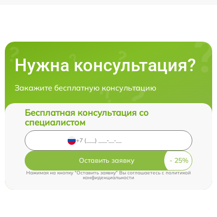
Нужна консультация?
Закажите бесплатную консультацию
Бесплатная консультация со
специалистом
Оставить заявку
Нажимая на кнопку "Оставить заявку" Вы соглашаетесь c
политикой
конфиденциальности