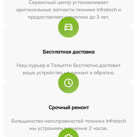
Сервисный центр устанавливает
оригинальные запчасти техники Infratech и
предоставляет гарантию до 3 лет.
Бесплатная доставка
Наш курьер в Тольятти бесплатно доставит
ваше устройство на ремонт и обратно.
Срочный ремонт
Большинство неисправностей техники Infratech
мы устраняем в течение 2 часов.