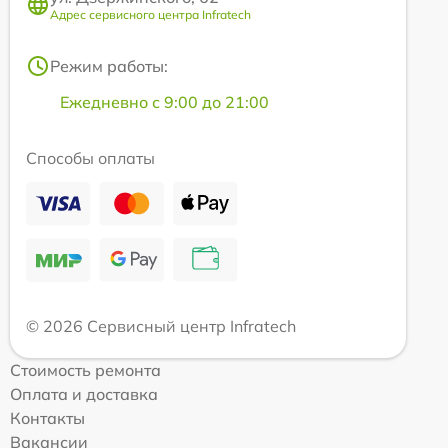
Адрес сервисного центра Infratech
Режим работы:
Ежедневно с 9:00 до 21:00
Способы оплаты
© 2026 Сервисный центр Infratech
Стоимость ремонта
Оплата и доставка
Контакты
Вакансии