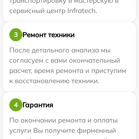
транспортировку в мастерскую в
сервисный центр Infratech.
Ремонт техники
3
После детального анализа мы
согласуем с вами окончательный
расчет, время ремонта и приступим
к восстановлению техники.
Гарантия
4
По окончании ремонта и оплаты
услуги Вы получите фирменный