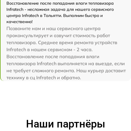
Восстановление после попадания влаги тепловизора
Infratech - несложная задача для нашего сервисного
центра Infratech в Тольятти. Выполним быстро и
качественно!
Позвоните нам и наш сервисного центра
проконсультирует и озвучит стоимость работ
тепловизора. Среднее время ремонта устройств
Infratech в нашем сервисном - 2 часа.
Восстановление после попадания влаги
тепловизора Infratech выполняется на выезде, если
не требует сложного ремонта. Наш курьер доставит
технику в сц Infratech и обратно.
Наши партнёры