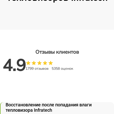
Отзывы клиентов
4.9
1799 отзывов
5358 оценок
Восстановление после попадания влаги
тепловизора Infratech