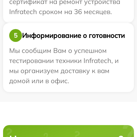
сертификат на ремонт устройства
Infratech сроком на 36 месяцев.
Информирование о готовности
5
Мы сообщим Вам о успешном
тестировании техники Infratech, и
мы организуем доставку к вам
домой или в офис.