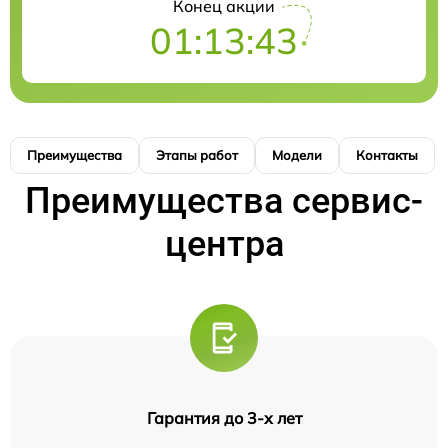
Конец акции
01:13:43
Преимущества
Этапы работ
Модели
Контакты
Преимущества сервис-
центра
Гарантия до 3-х лет