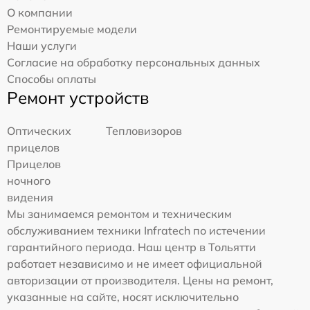
О компании
Ремонтируемые модели
Наши услуги
Согласие на обработку персональных данных
Способы оплаты
Ремонт устройств
Оптических
Тепловизоров
прицелов
Прицелов
ночного
видения
Мы занимаемся ремонтом и техническим
обслуживанием техники Infratech по истечении
гарантийного периода. Наш центр в Тольятти
работает независимо и не имеет официальной
авторизации от производителя. Цены на ремонт,
указанные на сайте, носят исключительно