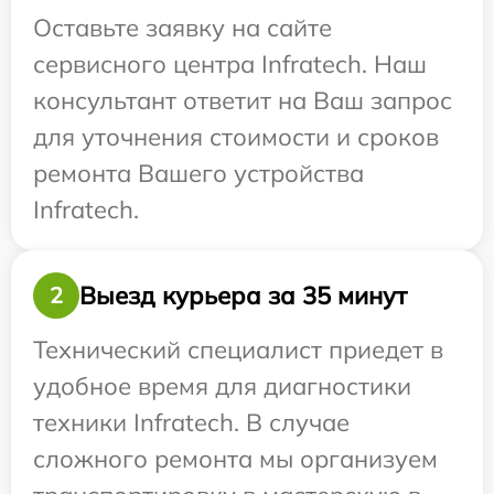
Оставьте заявку на сайте
сервисного центра Infratech. Наш
консультант ответит на Ваш запрос
для уточнения стоимости и сроков
ремонта Вашего устройства
Infratech.
Выезд курьера за 35 минут
2
Технический специалист приедет в
удобное время для диагностики
техники Infratech. В случае
сложного ремонта мы организуем