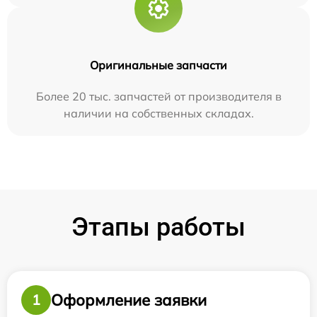
Оригинальные запчасти
Более 20 тыс. запчастей от производителя в
наличии на собственных складах.
Этапы работы
Оформление заявки
1