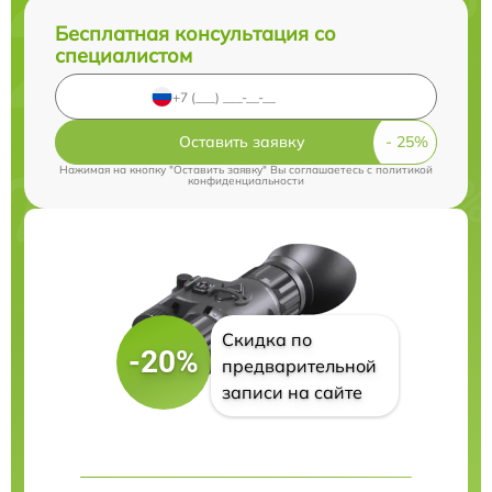
Бесплатная консультация со
специалистом
Оставить заявку
Нажимая на кнопку "Оставить заявку" Вы соглашаетесь c
политикой
конфиденциальности
Скидка по
-20%
предварительной
записи на сайте