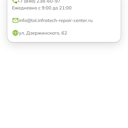
+7 (848) 238-60-97
Ежедневно с 9:00 до 21:00
info@tol.infratech-repair-center.ru
ул. Дзержинского, 62