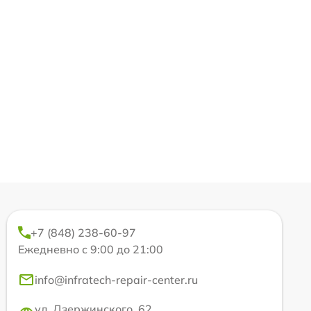
+7 (848) 238-60-97
Ежедневно с 9:00 до 21:00
info@infratech-repair-center.ru
ул. Дзержинского, 62