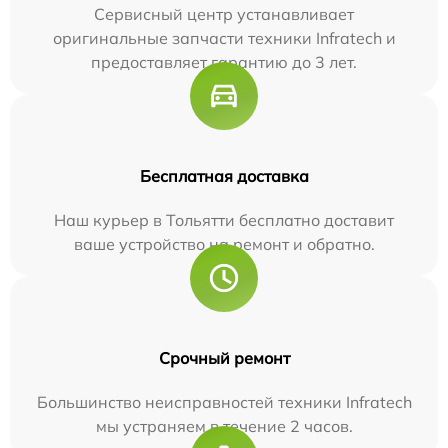
Сервисный центр устанавливает
оригинальные запчасти техники Infratech и
предоставляет гарантию до 3 лет.
Бесплатная доставка
Наш курьер в Тольятти бесплатно доставит
ваше устройство на ремонт и обратно.
Срочный ремонт
Большинство неисправностей техники Infratech
мы устраняем в течение 2 часов.