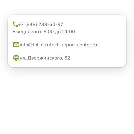
+7 (848) 238-60-97
Ежедневно с 9:00 до 21:00
info@tol.infratech-repair-center.ru
ул. Дзержинского, 62