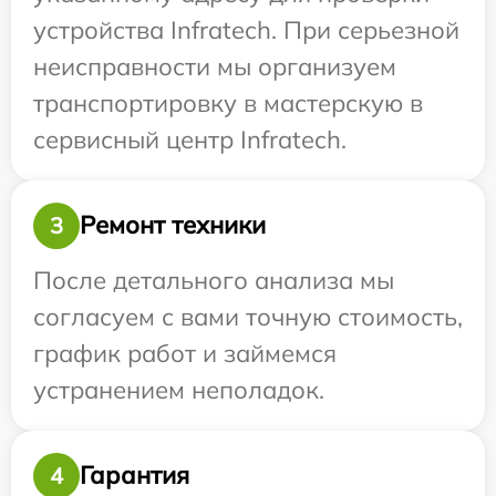
устройства Infratech. При серьезной
неисправности мы организуем
транспортировку в мастерскую в
сервисный центр Infratech.
Ремонт техники
3
После детального анализа мы
согласуем с вами точную стоимость,
график работ и займемся
устранением неполадок.
Гарантия
4