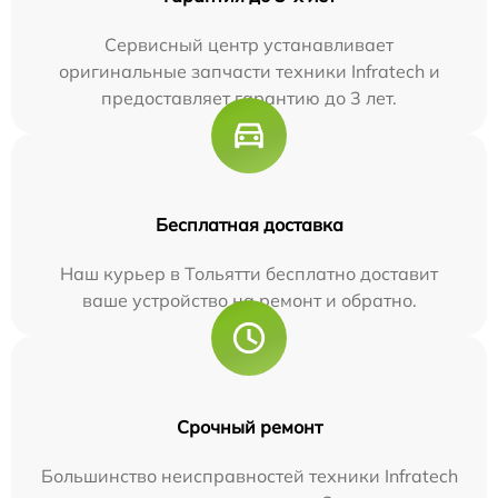
Сервисный центр устанавливает
оригинальные запчасти техники Infratech и
предоставляет гарантию до 3 лет.
Бесплатная доставка
Наш курьер в Тольятти бесплатно доставит
ваше устройство на ремонт и обратно.
Срочный ремонт
Большинство неисправностей техники Infratech