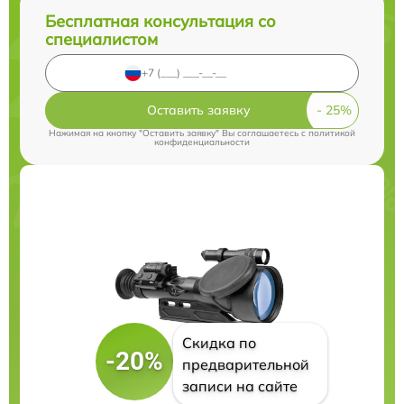
Бесплатная консультация со
специалистом
Оставить заявку
Нажимая на кнопку "Оставить заявку" Вы соглашаетесь c
политикой
конфиденциальности
Скидка по
-20%
предварительной
записи на сайте