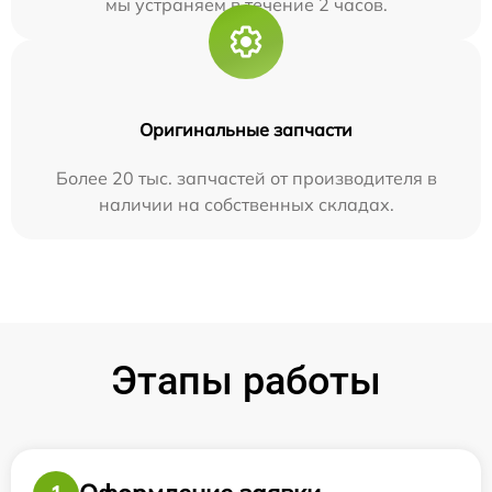
мы устраняем в течение 2 часов.
Оригинальные запчасти
Более 20 тыс. запчастей от производителя в
наличии на собственных складах.
Этапы работы