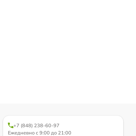
+7 (848) 238-60-97
Ежедневно с 9:00 до 21:00