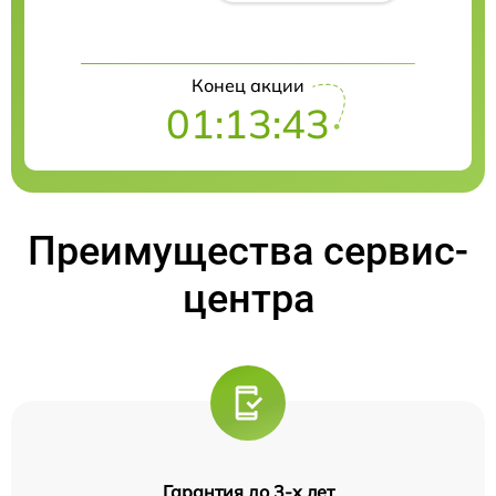
Конец акции
01:13:42
Преимущества сервис-
центра
Гарантия до 3-х лет