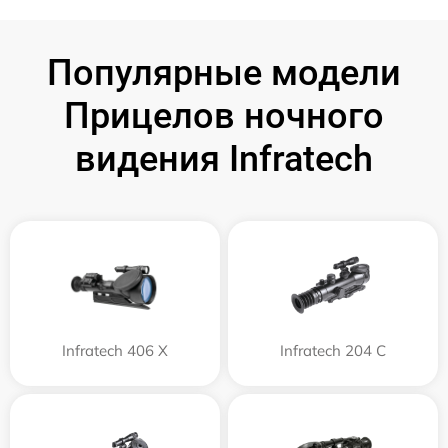
Популярные модели
Прицелов ночного
видения Infratech
Infratech 406 Х
Infratech 204 С