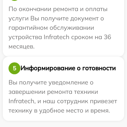
По окончании ремонта и оплаты
услуги Вы получите документ о
гарантийном обслуживании
устройства Infratech сроком на 36
месяцев.
Информирование о готовности
5
Вы получите уведомление о
завершении ремонта техники
Infratech, и наш сотрудник привезет
технику в удобное место и время.