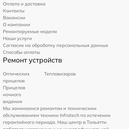
Оплата и доставка
Контакты
Вакансии
О компании
Ремонтируемые модели
Наши услуги
Согласие на обработку персональных данных
Способы оплаты
Ремонт устройств
Оптических
Тепловизоров
прицелов
Прицелов
ночного
видения
Мы занимаемся ремонтом и техническим
обслуживанием техники Infratech по истечении
гарантийного периода. Наш центр в Тольятти
работает независимо и не имеет официальной