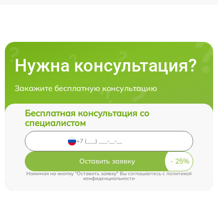
Нужна консультация?
Закажите бесплатную консультацию
Бесплатная консультация со
специалистом
Оставить заявку
Нажимая на кнопку "Оставить заявку" Вы соглашаетесь c
политикой
конфиденциальности