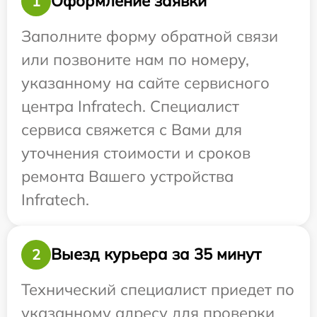
Оформление заявки
1
Заполните форму обратной связи
или позвоните нам по номеру,
указанному на сайте сервисного
центра Infratech. Специалист
сервиса свяжется с Вами для
уточнения стоимости и сроков
ремонта Вашего устройства
Infratech.
Выезд курьера за 35 минут
2
Технический специалист приедет по
указанному адресу для проверки