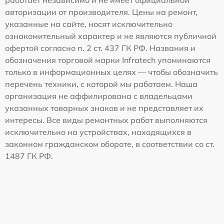
авторизации от производителя. Цены на ремонт,
указанные на сайте, носят исключительно
ознакомительный характер и не являются публичной
офертой согласно п. 2 ст. 437 ГК РФ. Названия и
обозначения торговой марки Infratech упоминаются
только в информационных целях — чтобы обозначить
перечень техники, с которой мы работаем. Наша
организация не аффилирована с владельцами
указанных товарных знаков и не представляет их
интересы. Все виды ремонтных работ выполняются
исключительно на устройствах, находящихся в
законном гражданском обороте, в соответствии со ст.
1487 ГК РФ.