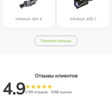
Infratech 404 Х
Infratech 406 С
Показать больше
Отзывы клиентов
4.9
1799 отзывов
5358 оценок