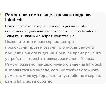
Ремонт разъема прицела ночного видения
Infratech
Ремонт разъема прицела ночного видения Infratech -
несложная задача для нашего сервис-центра Infratech в
Тольятти. Выполним быстро и качественно!
Позвоните нам и наш сервис-центра
проконсультирует и озвучит стоимость ремонта
прицела ночного видения. Среднее время ремонта
устройств Infratech в нашем сервисном - 2 часа.
Ремонт разъема прицела ночного видения Infratech
выполняется на выезде, если не требует сложного
ремонта. Наш курьер доставит устройство в сервис-
центр Infratech и обратно.