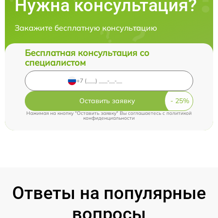
Нужна консультация?
Закажите бесплатную консультацию
Бесплатная консультация со
специалистом
Оставить заявку
Нажимая на кнопку "Оставить заявку" Вы соглашаетесь c
политикой
конфиденциальности
Ответы на популярные
вопросы