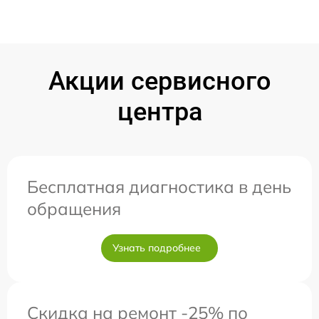
Акции сервисного
центра
Бесплатная диагностика в день
обращения
Узнать подробнее
Скидка на ремонт -25% по