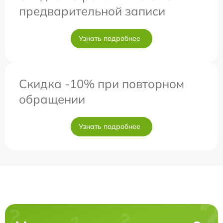
предварительной записи
Узнать подробнее
Скидка -10% при повторном
обращении
Узнать подробнее