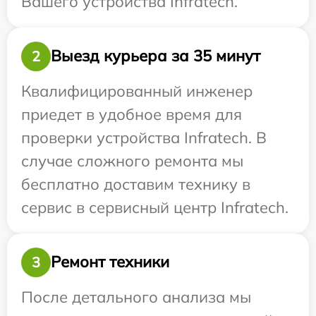
Вашего устройства Infratech.
Выезд курьера за 35 минут
2
Квалифицированный инженер
приедет в удобное время для
проверки устройства Infratech. В
случае сложного ремонта мы
бесплатно доставим технику в
сервис в сервисный центр Infratech.
Ремонт техники
3
После детального анализа мы