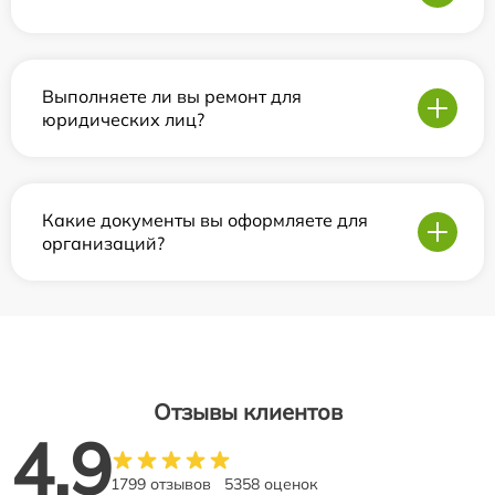
Выполняете ли вы ремонт для
юридических лиц?
Какие документы вы оформляете для
организаций?
Отзывы клиентов
4.9
1799 отзывов
5358 оценок