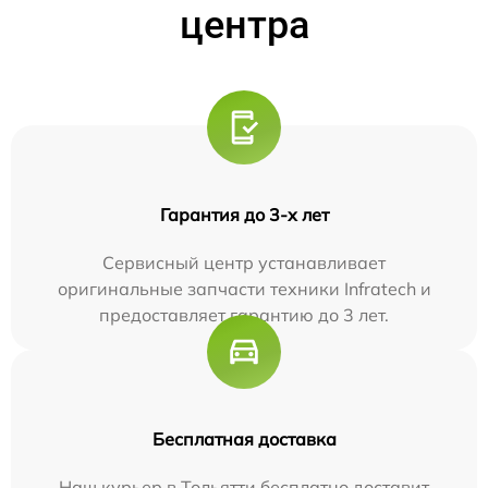
центра
Гарантия до 3-х лет
Сервисный центр устанавливает
оригинальные запчасти техники Infratech и
предоставляет гарантию до 3 лет.
Бесплатная доставка
Наш курьер в Тольятти бесплатно доставит