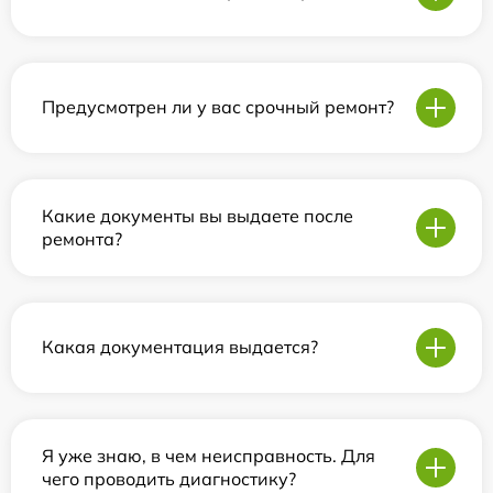
Предусмотрен ли у вас срочный ремонт?
Какие документы вы выдаете после
ремонта?
Какая документация выдается?
Я уже знаю, в чем неисправность. Для
чего проводить диагностику?