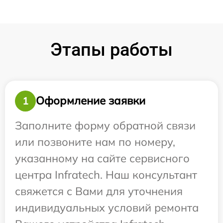
Этапы работы
Оформление заявки
1
Заполните форму обратной связи
или позвоните нам по номеру,
указанному на сайте сервисного
центра Infratech. Наш консультант
свяжется с Вами для уточнения
индивидуальных условий ремонта