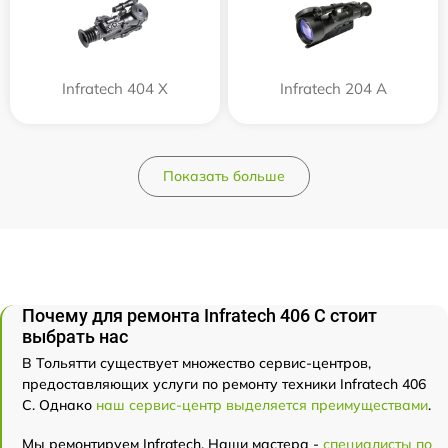
Infratech 404 Х
Infratech 204 А
Показать больше
Почему для ремонта Infratech 406 С стоит
выбрать нас
В Тольятти существует множество сервис-центров,
предоставляющих услуги по ремонту техники Infratech 406
С. Однако
наш сервис-центр выделяется преимуществами
.
Мы ремонтируем Infratech. Наши мастера -
специалисты по