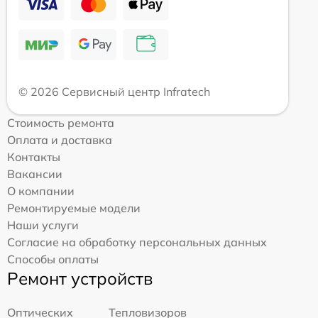
© 2026 Сервисный центр Infratech
Стоимость ремонта
Оплата и доставка
Контакты
Вакансии
О компании
Ремонтируемые модели
Наши услуги
Согласие на обработку персональных данных
Способы оплаты
Ремонт устройств
Оптических
Тепловизоров