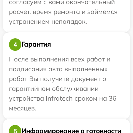
согласуем с вами окончательный
расчет, время ремонта и займемся
устранением неполадок.
Гарантия
4
После выполнения всех работ и
подписания акта выполненных
работ Вы получите документ о
гарантийном обслуживании
устройства Infratech сроком на 36
месяцев.
Информирование о готовности
5