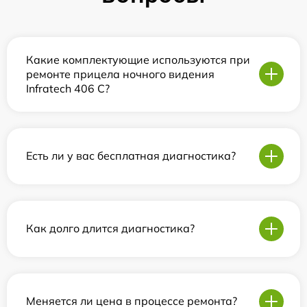
Какие комплектующие используются при
ремонте прицела ночного видения
Infratech 406 С?
Есть ли у вас бесплатная диагностика?
Как долго длится диагностика?
Меняется ли цена в процессе ремонта?