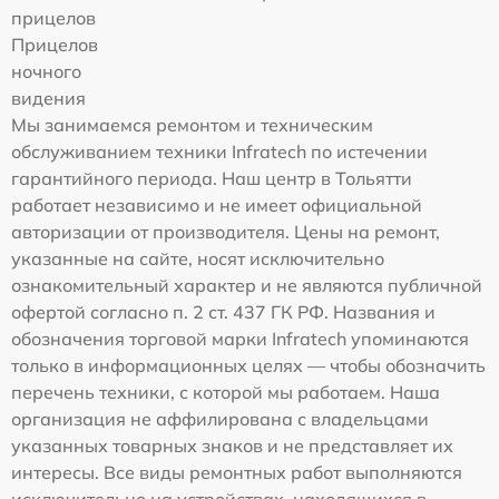
прицелов
Прицелов
ночного
видения
Мы занимаемся ремонтом и техническим
обслуживанием техники Infratech по истечении
гарантийного периода. Наш центр в Тольятти
работает независимо и не имеет официальной
авторизации от производителя. Цены на ремонт,
указанные на сайте, носят исключительно
ознакомительный характер и не являются публичной
офертой согласно п. 2 ст. 437 ГК РФ. Названия и
обозначения торговой марки Infratech упоминаются
только в информационных целях — чтобы обозначить
перечень техники, с которой мы работаем. Наша
организация не аффилирована с владельцами
указанных товарных знаков и не представляет их
интересы. Все виды ремонтных работ выполняются
исключительно на устройствах, находящихся в