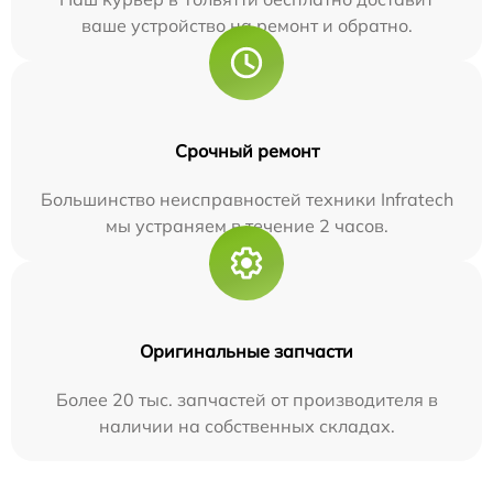
ваше устройство на ремонт и обратно.
Срочный ремонт
Большинство неисправностей техники Infratech
мы устраняем в течение 2 часов.
Оригинальные запчасти
Более 20 тыс. запчастей от производителя в
наличии на собственных складах.