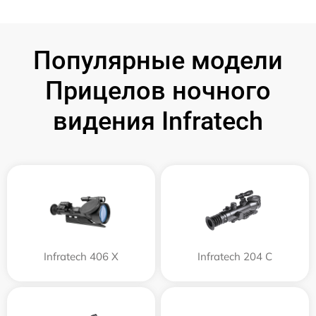
Популярные модели
Прицелов ночного
видения Infratech
Infratech 406 Х
Infratech 204 С