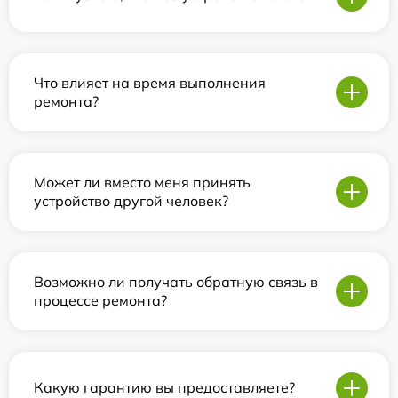
Что влияет на время выполнения
ремонта?
Может ли вместо меня принять
устройство другой человек?
Возможно ли получать обратную связь в
процессе ремонта?
Какую гарантию вы предоставляете?