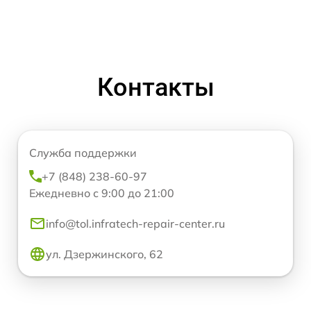
Контакты
Служба поддержки
+7 (848) 238-60-97
Ежедневно с 9:00 до 21:00
info@tol.infratech-repair-center.ru
ул. Дзержинского, 62