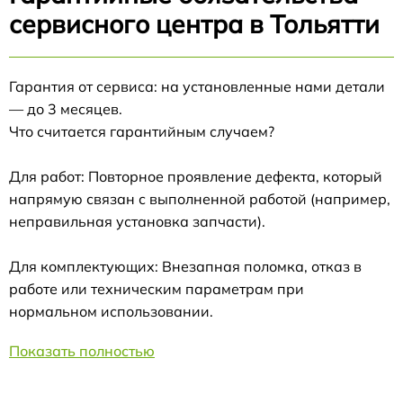
сервисного центра в Тольятти
Гарантия от сервиса: на установленные нами детали
— до 3 месяцев.
Что считается гарантийным случаем?
Для работ: Повторное проявление дефекта, который
напрямую связан с выполненной работой (например,
неправильная установка запчасти).
Для комплектующих: Внезапная поломка, отказ в
работе или техническим параметрам при
нормальном использовании.
Показать полностью