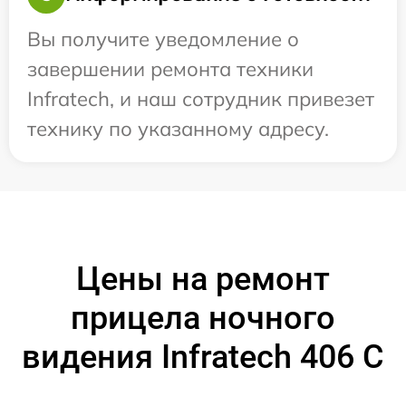
Вы получите уведомление о
завершении ремонта техники
Infratech, и наш сотрудник привезет
технику по указанному адресу.
Цены на ремонт
прицела ночного
видения Infratech 406 С