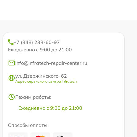
+7 (848) 238-60-97
Ежедневно с 9:00 до 21:00
info@infratech-repair-center.ru
ул. Дзержинского, 62
Адрес сервисного центра Infratech
Режим работы:
Ежедневно с 9:00 до 21:00
Способы оплаты