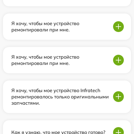
Я хочу, чтобы мое устройство
ремонтировали при мне.
Я хочу, чтобы мое устройство
ремонтировали при мне.
Я хочу, чтобы мое устройство Infratech
ремонтировалось только оригинальными
запчастями.
Как я узнаю, что мое устройство готово?