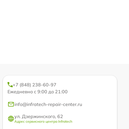
+7 (848) 238-60-97
Ежедневно с 9:00 до 21:00
info@infratech-repair-center.ru
ул. Дзержинского, 62
Адрес сервисного центра Infratech