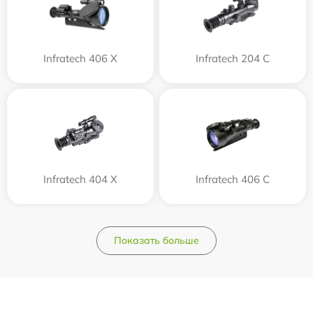
Infratech 406 Х
Infratech 204 С
Infratech 404 Х
Infratech 406 С
Показать больше