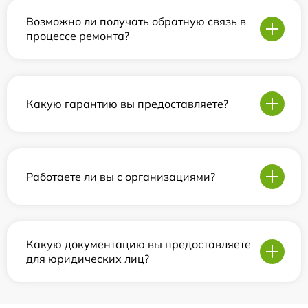
Возможно ли получать обратную связь в
процессе ремонта?
Какую гарантию вы предоставляете?
Работаете ли вы с организациями?
Какую документацию вы предоставляете
для юридических лиц?