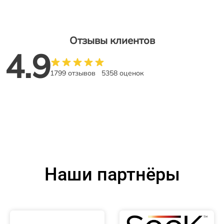
Отзывы клиентов
4.9
1799 отзывов
5358 оценок
Наши партнёры