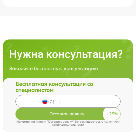
Нужна консультация?
Закажите бесплатную консультацию
Бесплатная консультация со
специалистом
Оставить заявку
Нажимая на кнопку "Оставить заявку" Вы соглашаетесь c
политикой
конфиденциальности