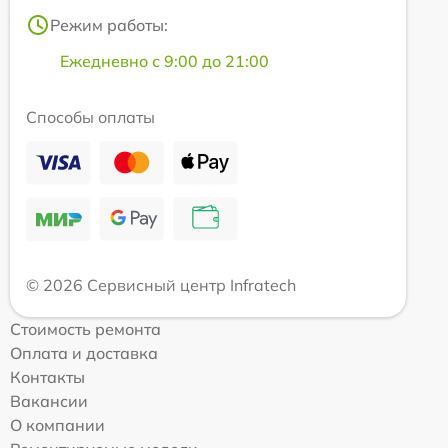
Режим работы:
Ежедневно с 9:00 до 21:00
Способы оплаты
© 2026 Сервисный центр Infratech
Стоимость ремонта
Оплата и доставка
Контакты
Вакансии
О компании