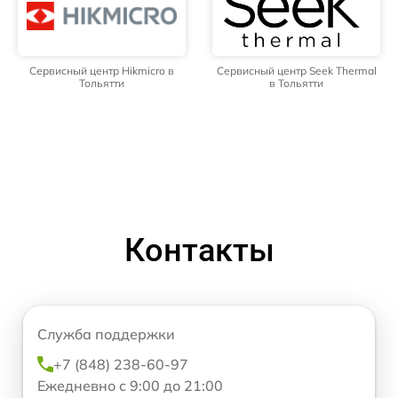
Сервисный центр Hikmicro в
Сервисный центр Seek Thermal
Тольятти
в Тольятти
Контакты
Служба поддержки
+7 (848) 238-60-97
Ежедневно с 9:00 до 21:00