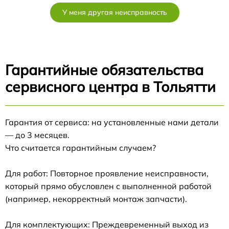
У меня другая неисправность
Гарантийные обязательства
сервисного центра в Тольятти
Гарантия от сервиса: на установленные нами детали
— до 3 месяцев.
Что считается гарантийным случаем?
Для работ: Повторное проявление неисправности,
который прямо обусловлен с выполненной работой
(например, некорректный монтаж запчасти).
Для комплектующих: Преждевременный выход из