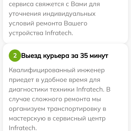
сервиса свяжется с Вами для
уточнения индивидуальных
условий ремонта Вашего
устройства Infratech.
Выезд курьера за 35 минут
2
Квалифицированный инженер
приедет в удобное время для
диагностики техники Infratech. В
случае сложного ремонта мы
организуем транспортировку в
мастерскую в сервисный центр
Infratech.