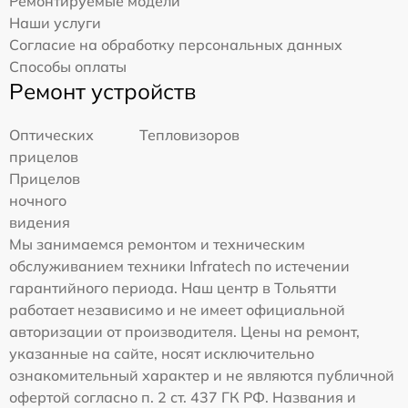
Ремонтируемые модели
Наши услуги
Согласие на обработку персональных данных
Способы оплаты
Ремонт устройств
Оптических
Тепловизоров
прицелов
Прицелов
ночного
видения
Мы занимаемся ремонтом и техническим
обслуживанием техники Infratech по истечении
гарантийного периода. Наш центр в Тольятти
работает независимо и не имеет официальной
авторизации от производителя. Цены на ремонт,
указанные на сайте, носят исключительно
ознакомительный характер и не являются публичной
офертой согласно п. 2 ст. 437 ГК РФ. Названия и