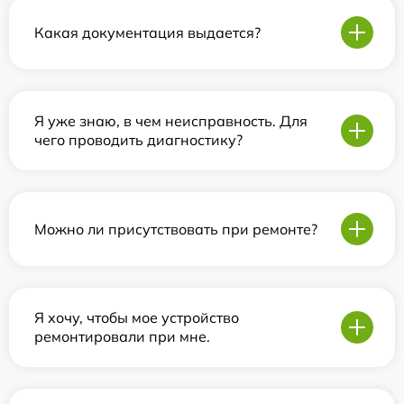
Какая документация выдается?
Я уже знаю, в чем неисправность. Для
чего проводить диагностику?
Можно ли присутствовать при ремонте?
Я хочу, чтобы мое устройство
ремонтировали при мне.