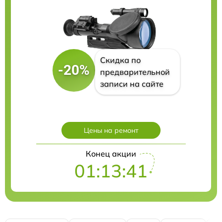
Скидка по
-20%
предварительной
записи на сайте
Цены на ремонт
Конец акции
01:13:40