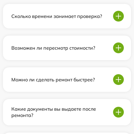
Сколько времени занимает проверка?
Возможен ли пересмотр стоимости?
Можно ли сделать ремонт быстрее?
Какие документы вы выдаете после
ремонта?