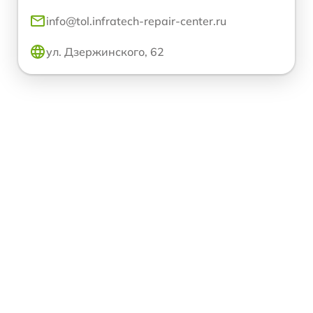
info@tol.infratech-repair-center.ru
ул. Дзержинского, 62