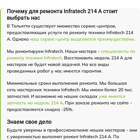
Почему для ремонта Infratech 214 А стоит
выбрать нас
В Тольятти существует множество сервис-центров,
предоставляющих услуги по ремонту техники Infratech 214
А. Однако
наш сервис-центр выделяется преимуществами
.
Мы ремонтируем Infratech. Наши мастера -
специалисты по
ремонту техники Infratech
. Восстановить модель 214 А для
мастеров не будет новой задачей. На все виды
проведенных работ у нас имеется гарантия.
Минимальные сроки выполнения ремонта. Мы большая
сеть мастерских техники Infratech. Мы имеем более 20 тыс.
запчастей. И возможно на наших складах
уже имеется
запчасть на модель 214 А
. При заказе ремонта на сайте -
предоставляется скидка -25%.
Знаем свое дело
Будьте уверены в профессионализме наших мастеров - они
с уверенностью выполнят ремонт Infratech 214 А. По