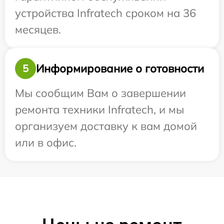
устройства Infratech сроком на 36
месяцев.
Информирование о готовности
5
Мы сообщим Вам о завершении
ремонта техники Infratech, и мы
организуем доставку к вам домой
или в офис.