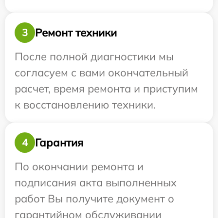
Ремонт техники
3
После полной диагностики мы
согласуем с вами окончательный
расчет, время ремонта и приступим
к восстановлению техники.
Гарантия
4
По окончании ремонта и
подписания акта выполненных
работ Вы получите документ о
гарантийном обслуживании