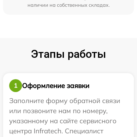
наличии на собственных складах.
Этапы работы
Оформление заявки
1
Заполните форму обратной связи
или позвоните нам по номеру,
указанному на сайте сервисного
центра Infratech. Специалист