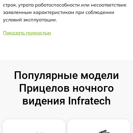
строя, утрата работоспособности или несоответствие
заявленным характеристикам при соблюдении
условий эксплуатации.
Показать полностью
Популярные модели
Прицелов ночного
видения Infratech