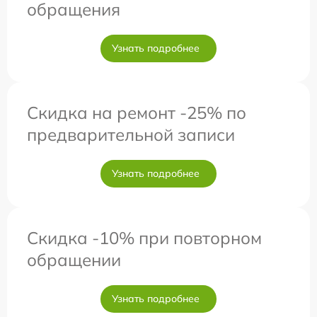
обращения
Узнать подробнее
Скидка на ремонт -25% по
предварительной записи
Узнать подробнее
Скидка -10% при повторном
обращении
Узнать подробнее