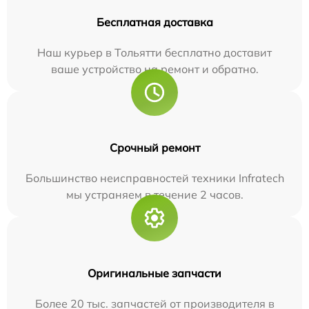
Бесплатная доставка
Наш курьер в Тольятти бесплатно доставит
ваше устройство на ремонт и обратно.
Срочный ремонт
Большинство неисправностей техники Infratech
мы устраняем в течение 2 часов.
Оригинальные запчасти
Более 20 тыс. запчастей от производителя в