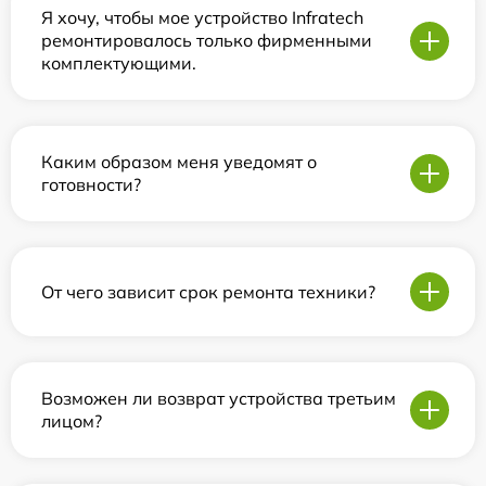
Я хочу, чтобы мое устройство Infratech
ремонтировалось только фирменными
комплектующими.
Каким образом меня уведомят о
готовности?
От чего зависит срок ремонта техники?
Возможен ли возврат устройства третьим
лицом?