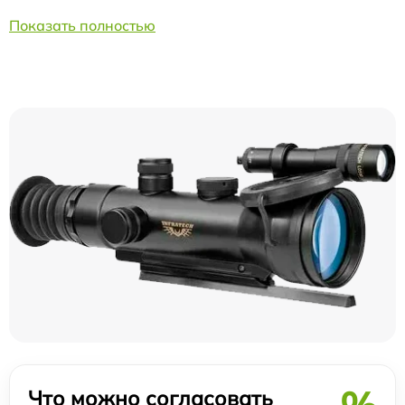
Показать полностью
Что можно согласовать