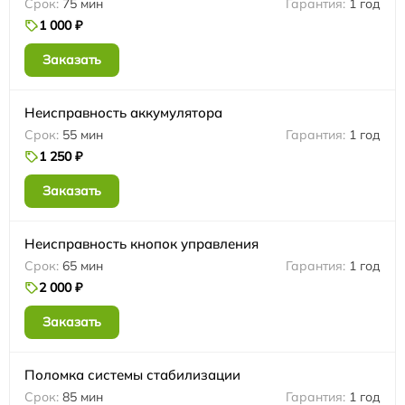
75 мин
1 год
1 000 ₽
Заказать
Неисправность аккумулятора
55 мин
1 год
1 250 ₽
Заказать
Неисправность кнопок управления
65 мин
1 год
2 000 ₽
Заказать
Поломка системы стабилизации
85 мин
1 год