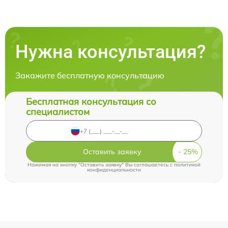
Нужна консультация?
Закажите бесплатную консультацию
Бесплатная консультация со
специалистом
Оставить заявку
Нажимая на кнопку "Оставить заявку" Вы соглашаетесь c
политикой
конфиденциальности