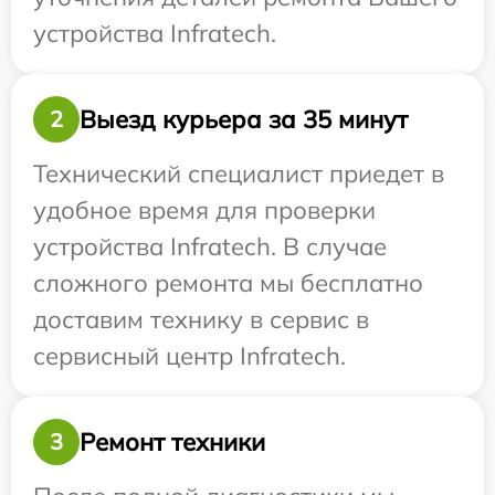
устройства Infratech.
Выезд курьера за 35 минут
2
Технический специалист приедет в
удобное время для проверки
устройства Infratech. В случае
сложного ремонта мы бесплатно
доставим технику в сервис в
сервисный центр Infratech.
Ремонт техники
3