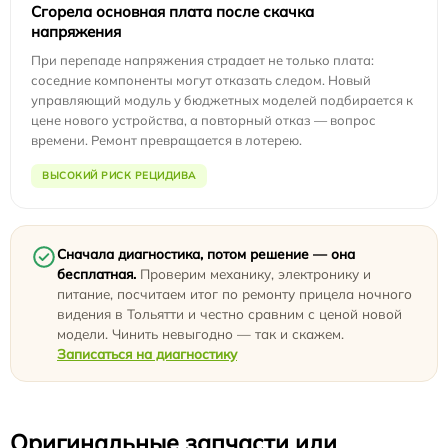
Сгорела основная плата после скачка
напряжения
При перепаде напряжения страдает не только плата:
соседние компоненты могут отказать следом. Новый
управляющий модуль у бюджетных моделей подбирается к
цене нового устройства, а повторный отказ — вопрос
времени. Ремонт превращается в лотерею.
ВЫСОКИЙ РИСК РЕЦИДИВА
Сначала диагностика, потом решение — она
бесплатная.
Проверим механику, электронику и
питание, посчитаем итог по ремонту прицела ночного
видения в Тольятти и честно сравним с ценой новой
модели. Чинить невыгодно — так и скажем.
Записаться на диагностику
Оригинальные запчасти или