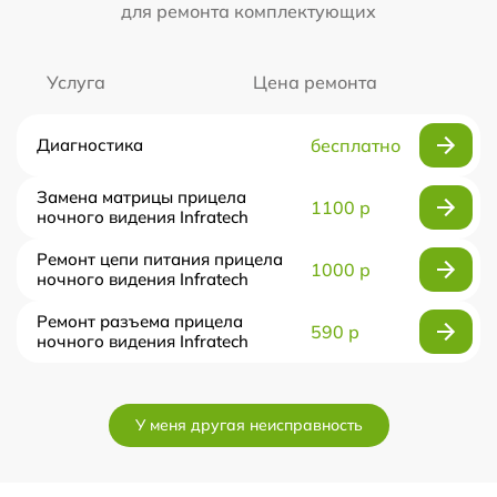
для ремонта комплектующих
Услуга
Цена ремонта
Диагностика
бесплатно
Замена матрицы прицела
1100 р
ночного видения Infratech
Ремонт цепи питания прицела
1000 р
ночного видения Infratech
Ремонт разъема прицела
590 р
ночного видения Infratech
У меня другая неисправность