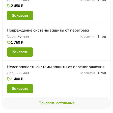
2 450 ₽
Заказать
Повреждение системы защиты от перегрева
70 мин
1 год
1 750 ₽
Заказать
Неисправность системы защиты от перенапряжения
85 мин
1 год
1 400 ₽
Заказать
Показать остальные