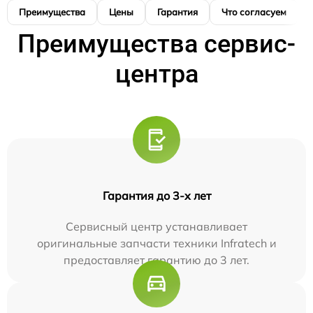
Преимущества
Цены
Гарантия
Что согласуем
Преимущества сервис-
центра
Гарантия до 3-х лет
Сервисный центр устанавливает
оригинальные запчасти техники Infratech и
предоставляет гарантию до 3 лет.