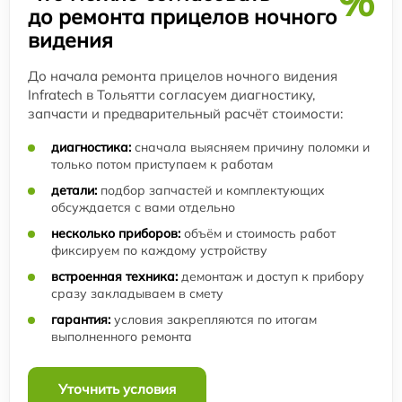
%
до ремонта прицелов ночного
видения
До начала ремонта прицелов ночного видения
Infratech в Тольятти согласуем диагностику,
запчасти и предварительный расчёт стоимости:
диагностика:
сначала выясняем причину поломки и
только потом приступаем к работам
детали:
подбор запчастей и комплектующих
обсуждается с вами отдельно
несколько приборов:
объём и стоимость работ
фиксируем по каждому устройству
встроенная техника:
демонтаж и доступ к прибору
сразу закладываем в смету
гарантия:
условия закрепляются по итогам
выполненного ремонта
Уточнить условия