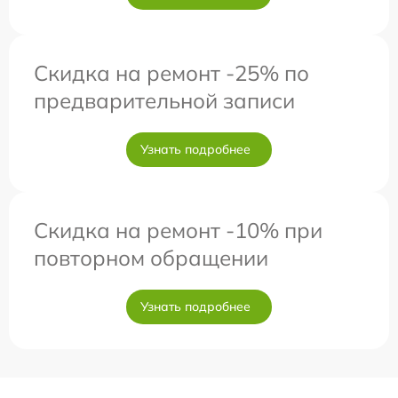
Скидка на ремонт -25% по
предварительной записи
Узнать подробнее
Скидка на ремонт -10% при
повторном обращении
Узнать подробнее