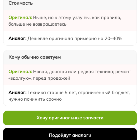
Стоимость
Выше, но к этому узлу вы, как правило,
больше не возвращаетесь
Дешевле оригинала примерно на 20–40%
Кому обычно советуем
Новая, дорогая или редкая техника; ремонт
«вдолгую», перед продажей
Техника старше 5 лет, ограниченный бюджет,
нужно починить срочно
Хочу оригинальные запчасти
Подойдут аналоги