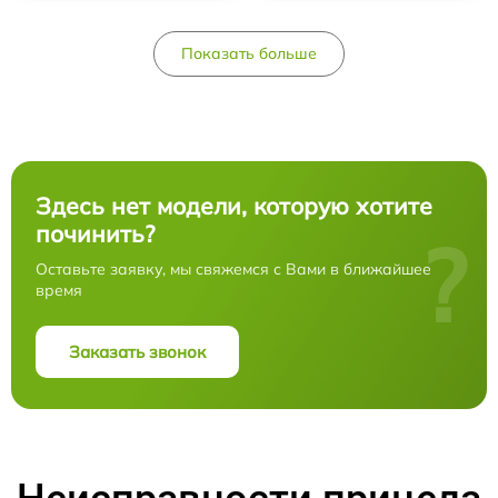
Показать больше
Здесь нет модели, которую хотите
починить?
?
Оставьте заявку, мы свяжемся с Вами в ближайшее
время
Заказать звонок