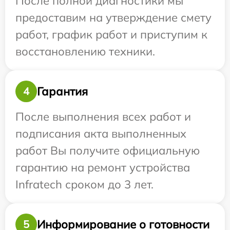
После полной диагностики мы
предоставим на утверждение смету
работ, график работ и приступим к
восстановлению техники.
Гарантия
4
После выполнения всех работ и
подписания акта выполненных
работ Вы получите официальную
гарантию на ремонт устройства
Infratech сроком до 3 лет.
Информирование о готовности
5