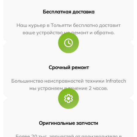
Бесплатная доставка
Наш курьер в Тольятти бесплатно доставит
ваше устройство на ремонт и обратно.
Срочный ремонт
Большинство неисправностей техники Infratech
мы устраняем в течение 2 часов.
Оригинальные запчасти
Более 20 тыс. запчастей от производителя в