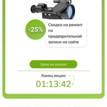
Скидка на ремонт
-25%
по
предварительной
записи на сайте
Цены на ремонт
Конец акции
01:13:41