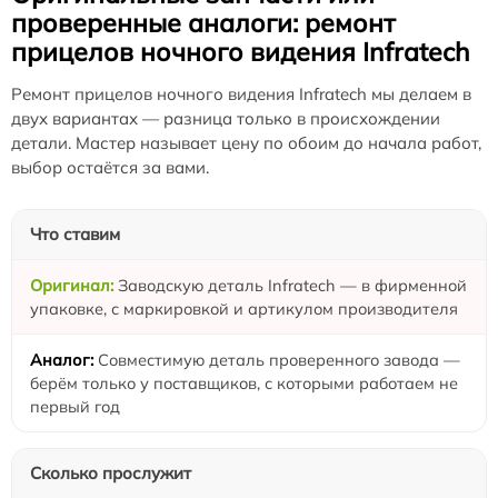
проверенные аналоги: ремонт
прицелов ночного видения Infratech
Ремонт прицелов ночного видения Infratech мы делаем в
двух вариантах — разница только в происхождении
детали. Мастер называет цену по обоим до начала работ,
выбор остаётся за вами.
Что ставим
Заводскую деталь Infratech — в фирменной
упаковке, с маркировкой и артикулом производителя
Совместимую деталь проверенного завода —
берём только у поставщиков, с которыми работаем не
первый год
Сколько прослужит