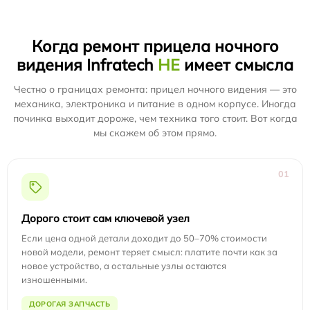
Когда ремонт прицела ночного
видения Infratech
НЕ
имеет смысла
Честно о границах ремонта: прицел ночного видения — это
механика, электроника и питание в одном корпусе. Иногда
починка выходит дороже, чем техника того стоит. Вот когда
мы скажем об этом прямо.
01
Дорого стоит сам ключевой узел
Если цена одной детали доходит до 50–70% стоимости
новой модели, ремонт теряет смысл: платите почти как за
новое устройство, а остальные узлы остаются
изношенными.
ДОРОГАЯ ЗАПЧАСТЬ