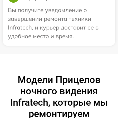
Вы получите уведомление о
завершении ремонта техники
Infratech, и курьер доставит ее в
удобное место и время.
Модели Прицелов
ночного видения
Infratech, которые мы
ремонтируем