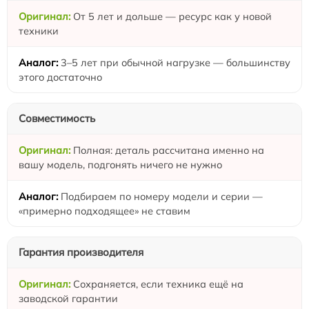
От 5 лет и дольше — ресурс как у новой
техники
3–5 лет при обычной нагрузке — большинству
этого достаточно
Совместимость
Полная: деталь рассчитана именно на
вашу модель, подгонять ничего не нужно
Подбираем по номеру модели и серии —
«примерно подходящее» не ставим
Гарантия производителя
Сохраняется, если техника ещё на
заводской гарантии