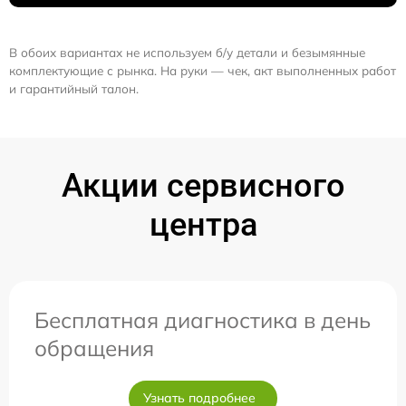
В обоих вариантах не используем б/у детали и безымянные
комплектующие с рынка. На руки — чек, акт выполненных работ
и гарантийный талон.
Акции сервисного
центра
Бесплатная диагностика в день
обращения
Узнать подробнее