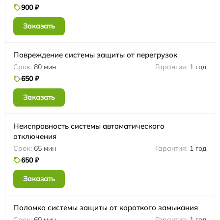
900 ₽
Заказать
Повреждение системы защиты от перегрузок
80 мин
1 год
650 ₽
Заказать
Неисправность системы автоматического
отключения
65 мин
1 год
650 ₽
Заказать
Поломка системы защиты от короткого замыкания
60 мин
1 год