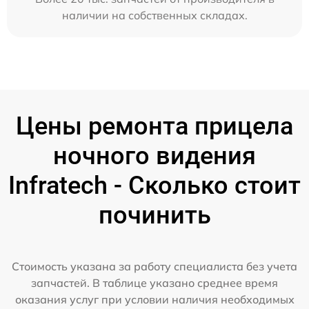
наличии на собственных складах.
Цены ремонта прицела
ночного видения
Infratech - Сколько стоит
починить
Стоимость указана за работу специалиста без учета
запчастей. В таблице указано среднее время
оказания услуг при условии наличия необходимых