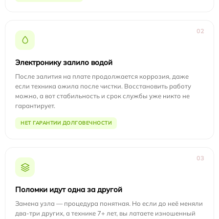
02
Электронику залило водой
После залития на плате продолжается коррозия, даже
если техника ожила после чистки. Восстановить работу
можно, а вот стабильность и срок службы уже никто не
гарантирует.
НЕТ ГАРАНТИИ ДОЛГОВЕЧНОСТИ
03
Поломки идут одна за другой
Замена узла — процедура понятная. Но если до неё меняли
два-три других, а технике 7+ лет, вы латаете изношенный