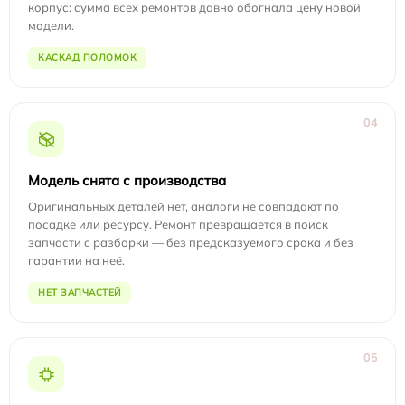
корпус: сумма всех ремонтов давно обогнала цену новой
модели.
КАСКАД ПОЛОМОК
04
Модель снята с производства
Оригинальных деталей нет, аналоги не совпадают по
посадке или ресурсу. Ремонт превращается в поиск
запчасти с разборки — без предсказуемого срока и без
гарантии на неё.
НЕТ ЗАПЧАСТЕЙ
05