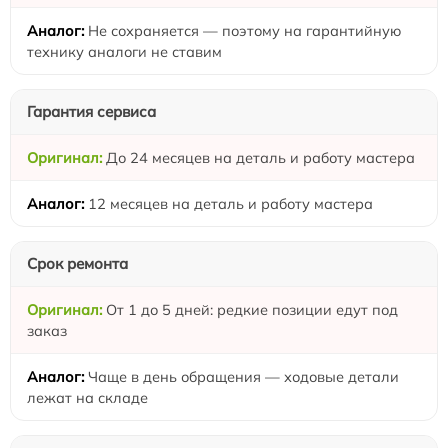
Не сохраняется — поэтому на гарантийную
технику аналоги не ставим
Гарантия сервиса
До 24 месяцев на деталь и работу мастера
12 месяцев на деталь и работу мастера
Срок ремонта
От 1 до 5 дней: редкие позиции едут под
заказ
Чаще в день обращения — ходовые детали
лежат на складе