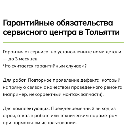
Гарантийные обязательства
сервисного центра в Тольятти
Гарантия от сервиса: на установленные нами детали
— до 3 месяцев.
Что считается гарантийным случаем?
Для работ: Повторное проявление дефекта, который
напрямую связан с качеством проведенного ремонта
(например, некорректный монтаж запчасти).
Для комплектующих: Преждевременный выход из
строя, отказ в работе или техническим параметрам
при нормальном использовании.