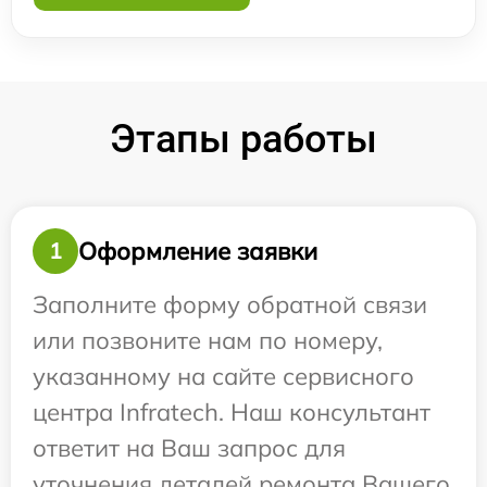
Этапы работы
Оформление заявки
1
Заполните форму обратной связи
или позвоните нам по номеру,
указанному на сайте сервисного
центра Infratech. Наш консультант
ответит на Ваш запрос для
уточнения деталей ремонта Вашего