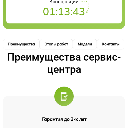
Конец акции
01:13:41
Преимущества
Этапы работ
Модели
Контакты
Преимущества сервис-
центра
Гарантия до 3-х лет