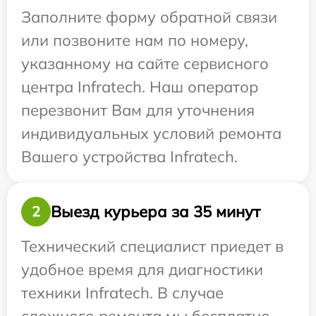
Заполните форму обратной связи
или позвоните нам по номеру,
указанному на сайте сервисного
центра Infratech. Наш оператор
перезвонит Вам для уточнения
индивидуальных условий ремонта
Вашего устройства Infratech.
Выезд курьера за 35 минут
2
Технический специалист приедет в
удобное время для диагностики
техники Infratech. В случае