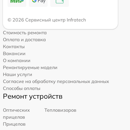
© 2026 Сервисный центр Infratech
Стоимость ремонта
Оплата и доставка
Контакты
Вакансии
О компании
Ремонтируемые модели
Наши услуги
Согласие на обработку персональных данных
Способы оплаты
Ремонт устройств
Оптических
Тепловизоров
прицелов
Прицелов