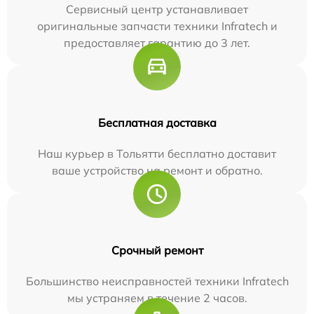
Сервисный центр устанавливает
оригинальные запчасти техники Infratech и
предоставляет гарантию до 3 лет.
Бесплатная доставка
Наш курьер в Тольятти бесплатно доставит
ваше устройство на ремонт и обратно.
Срочный ремонт
Большинство неисправностей техники Infratech
мы устраняем в течение 2 часов.