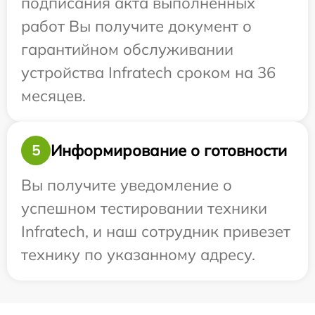
подписания акта выполненных
работ Вы получите документ о
гарантийном обслуживании
устройства Infratech сроком на 36
месяцев.
Информирование о готовности
5
Вы получите уведомление о
успешном тестировании техники
Infratech, и наш сотрудник привезет
технику по указанному адресу.