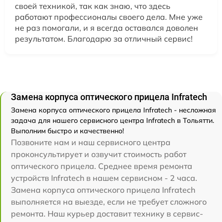
своей техникой, так как знаю, что здесь
работают профессионалы своего дела. Мне уже
не раз помогали, и я всегда оставался доволен
результатом. Благодарю за отличный сервис!
Замена корпуса оптического прицела Infratech
Замена корпуса оптического прицела Infratech - несложная
задача для нашего сервисного центра Infratech в Тольятти.
Выполним быстро и качественно!
Позвоните нам и наш сервисного центра
проконсультирует и озвучит стоимость работ
оптического прицела. Среднее время ремонта
устройств Infratech в нашем сервисном - 2 часа.
Замена корпуса оптического прицела Infratech
выполняется на выезде, если не требует сложного
ремонта. Наш курьер доставит технику в сервис-