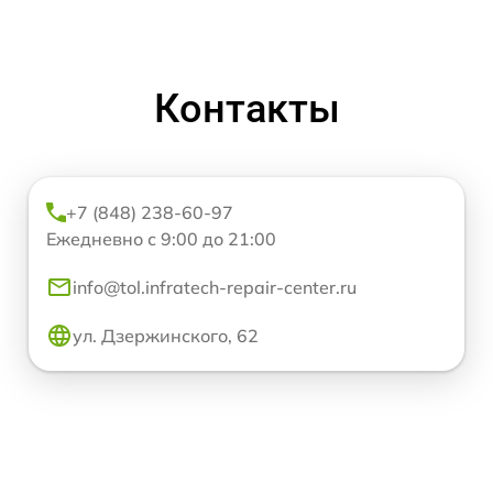
Контакты
+7 (848) 238-60-97
Ежедневно с 9:00 до 21:00
info@tol.infratech-repair-center.ru
ул. Дзержинского, 62