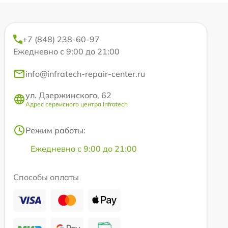
+7 (848) 238-60-97
Ежедневно с 9:00 до 21:00
info@infratech-repair-center.ru
ул. Дзержинского, 62
Адрес сервисного центра Infratech
Режим работы:
Ежедневно с 9:00 до 21:00
Способы оплаты