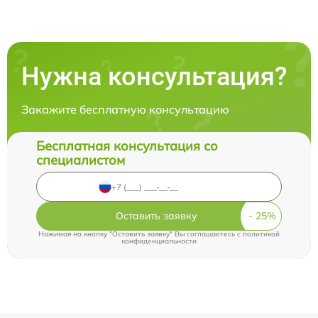
Нужна консультация?
Закажите бесплатную консультацию
Бесплатная консультация со
специалистом
Оставить заявку
Нажимая на кнопку "Оставить заявку" Вы соглашаетесь c
политикой
конфиденциальности