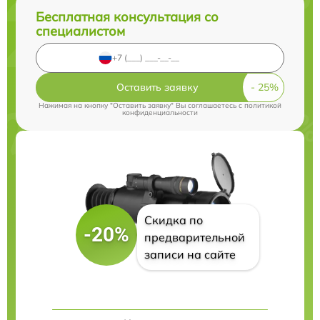
Бесплатная консультация со
специалистом
Оставить заявку
Нажимая на кнопку "Оставить заявку" Вы соглашаетесь c
политикой
конфиденциальности
Скидка по
-20%
предварительной
записи на сайте