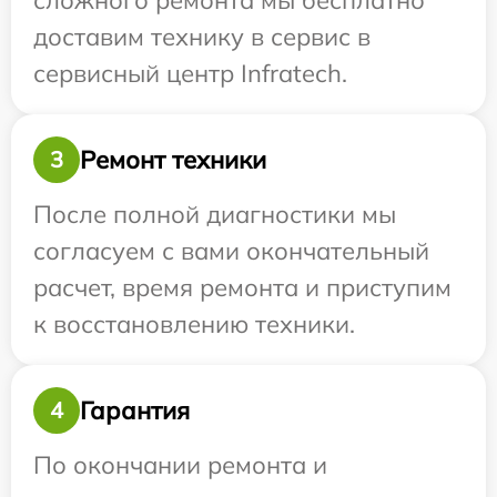
сложного ремонта мы бесплатно
доставим технику в сервис в
сервисный центр Infratech.
Ремонт техники
3
После полной диагностики мы
согласуем с вами окончательный
расчет, время ремонта и приступим
к восстановлению техники.
Гарантия
4
По окончании ремонта и