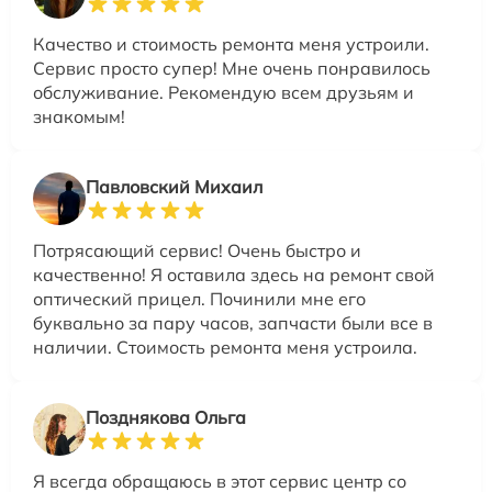
Качество и стоимость ремонта меня устроили.
Сервис просто супер! Мне очень понравилось
обслуживание. Рекомендую всем друзьям и
знакомым!
Павловский Михаил
Потрясающий сервис! Очень быстро и
качественно! Я оставила здесь на ремонт свой
оптический прицел. Починили мне его
буквально за пару часов, запчасти были все в
наличии. Стоимость ремонта меня устроила.
Позднякова Ольга
Я всегда обращаюсь в этот сервис центр со