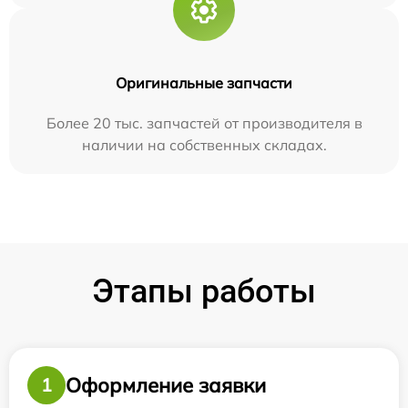
Оригинальные запчасти
Более 20 тыс. запчастей от производителя в
наличии на собственных складах.
Этапы работы
Оформление заявки
1