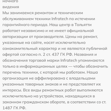
ночного
видения
Мы занимаемся ремонтом и техническим
обслуживанием техники Infratech по истечении
гарантийного периода. Наш центр в Тольятти
работает независимо и не имеет официальной
авторизации от производителя. Цены на ремонт,
указанные на сайте, носят исключительно
ознакомительный характер и не являются публичной
офертой согласно п. 2 ст. 437 ГК РФ. Названия и
обозначения торговой марки Infratech упоминаются
только в информационных целях — чтобы обозначить
перечень техники, с которой мы работаем. Наша
организация не аффилирована с владельцами
указанных товарных знаков и не представляет их
интересы. Все виды ремонтных работ выполняются
исключительно на устройствах, находящихся в
законном гражданском обороте, в соответствии со ст.
1487 ГК РФ.