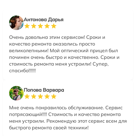
Антонова Дарья
Очень довольна этим сервисом! Сроки и
качество ремонта оказались просто
великолепными! Мой оптический прицел был
починен очень быстро и качественно. Сроки и
стоимость ремонта меня устроили! Супер,
спасибо!!!!!!
Попова Варвара
Мне очень понравилось обслуживание. Сервис
потрясающий!!!! Стоимость и качество ремонта
меня устроили. Рекомендую этот сервис всем для
быстрого ремонта своей техники!