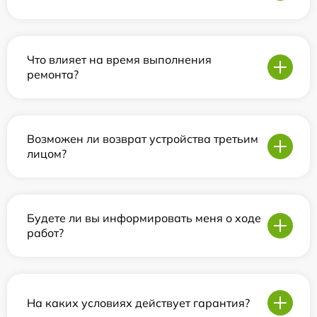
Что влияет на время выполнения
ремонта?
Возможен ли возврат устройства третьим
лицом?
Будете ли вы информировать меня о ходе
работ?
На каких условиях действует гарантия?