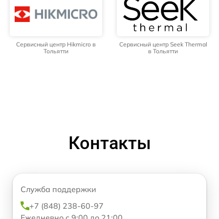
Сервисный центр Hikmicro в
Сервисный центр Seek Thermal
Тольятти
в Тольятти
Контакты
Служба поддержки
+7 (848) 238-60-97
Ежедневно с 9:00 до 21:00