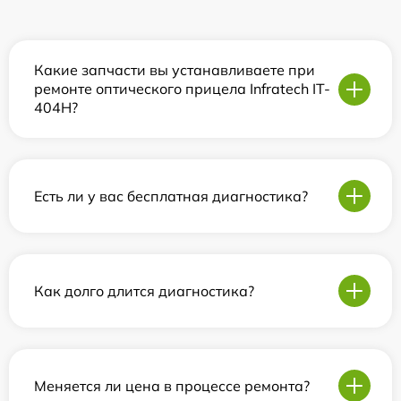
Какие запчасти вы устанавливаете при
ремонте оптического прицела Infratech IT-
404H?
Есть ли у вас бесплатная диагностика?
Как долго длится диагностика?
Меняется ли цена в процессе ремонта?