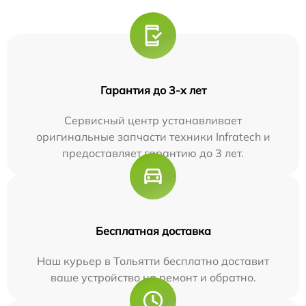
Гарантия до 3-х лет
Сервисный центр устанавливает
оригинальные запчасти техники Infratech и
предоставляет гарантию до 3 лет.
Бесплатная доставка
Наш курьер в Тольятти бесплатно доставит
ваше устройство на ремонт и обратно.