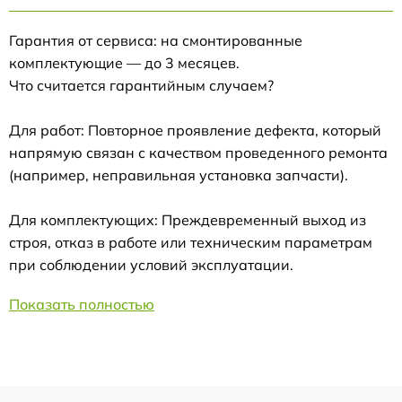
Гарантия от сервиса: на смонтированные
комплектующие — до 3 месяцев.
Что считается гарантийным случаем?
Для работ: Повторное проявление дефекта, который
напрямую связан с качеством проведенного ремонта
(например, неправильная установка запчасти).
Для комплектующих: Преждевременный выход из
строя, отказ в работе или техническим параметрам
при соблюдении условий эксплуатации.
Показать полностью