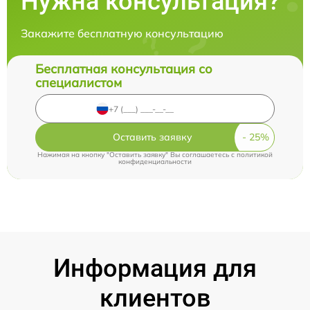
Нужна консультация?
Закажите бесплатную консультацию
Бесплатная консультация со
специалистом
Оставить заявку
Нажимая на кнопку "Оставить заявку" Вы соглашаетесь c
политикой
конфиденциальности
Информация для
клиентов