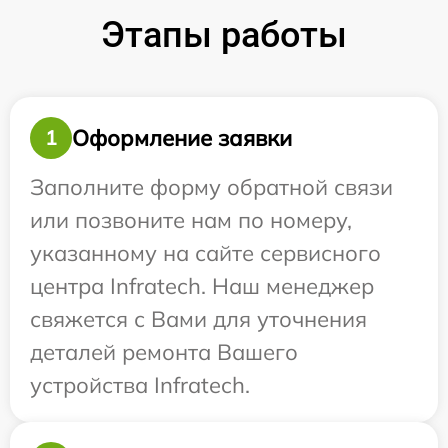
Этапы работы
Оформление заявки
1
Заполните форму обратной связи
или позвоните нам по номеру,
указанному на сайте сервисного
центра Infratech. Наш менеджер
свяжется с Вами для уточнения
деталей ремонта Вашего
устройства Infratech.