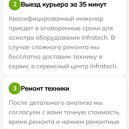
Выезд курьера за 35 минут
2
Квалифицированный инженер
приедет в оговоренные сроки для
осмотра оборудования Infratech. В
случае сложного ремонта мы
бесплатно доставим технику в
сервис в сервисный центр Infratech.
Ремонт техники
3
После детального анализа мы
согласуем с вами точную стоимость,
время ремонта и начнем ремонтные