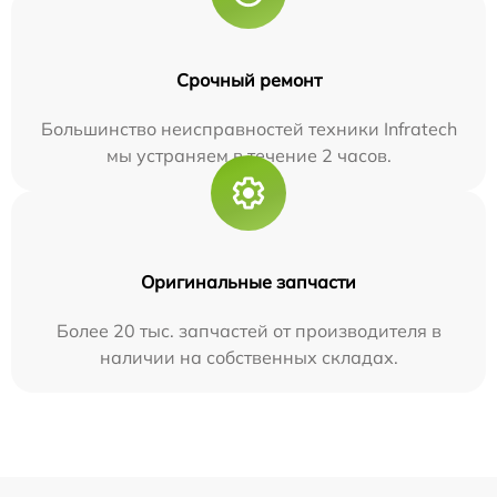
Срочный ремонт
Большинство неисправностей техники Infratech
мы устраняем в течение 2 часов.
Оригинальные запчасти
Более 20 тыс. запчастей от производителя в
наличии на собственных складах.