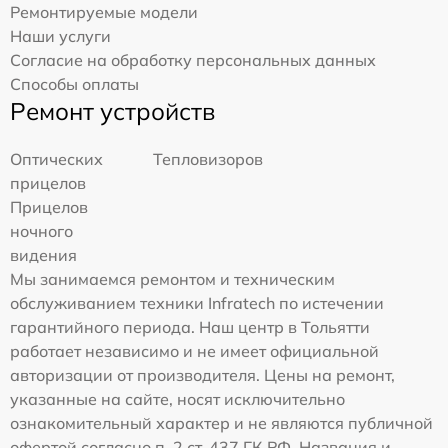
Ремонтируемые модели
Наши услуги
Согласие на обработку персональных данных
Способы оплаты
Ремонт устройств
Оптических
Тепловизоров
прицелов
Прицелов
ночного
видения
Мы занимаемся ремонтом и техническим
обслуживанием техники Infratech по истечении
гарантийного периода. Наш центр в Тольятти
работает независимо и не имеет официальной
авторизации от производителя. Цены на ремонт,
указанные на сайте, носят исключительно
ознакомительный характер и не являются публичной
офертой согласно п. 2 ст. 437 ГК РФ. Названия и