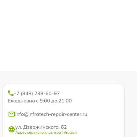
+7 (848) 238-60-97
Ежедневно с 9:00 до 21:00
info@infratech-repair-center.ru
ул. Дзержинского, 62
Адрес сервисного центра Infratech