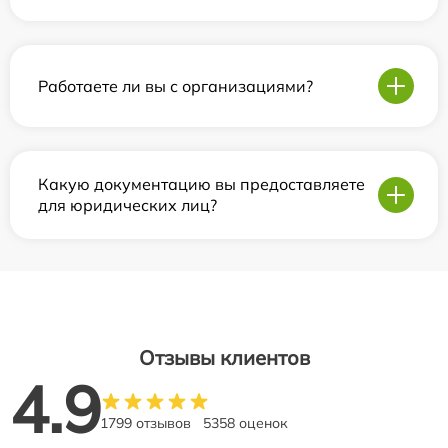
Работаете ли вы с организациями?
Какую документацию вы предоставляете
для юридических лиц?
Отзывы клиентов
4.9
1799 отзывов
5358 оценок