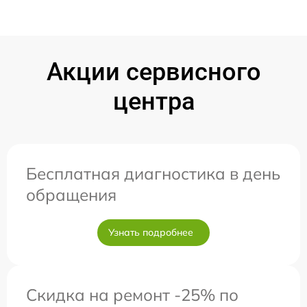
Акции сервисного
центра
Бесплатная диагностика в день
обращения
Узнать подробнее
Скидка на ремонт -25% по