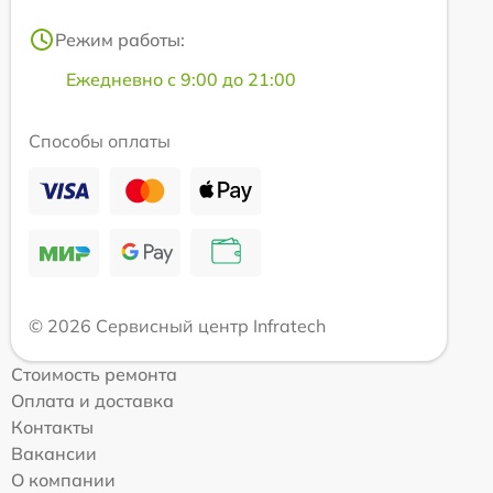
Режим работы:
Ежедневно с 9:00 до 21:00
Способы оплаты
© 2026 Сервисный центр Infratech
Стоимость ремонта
Оплата и доставка
Контакты
Вакансии
О компании