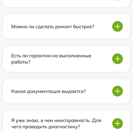
Можно ли сделать ремонт быстрее?
Есть ли гарантия на выполненные
работы?
Какая документация выдается?
Я уже знаю, в чем неисправность. Для
чего проводить диагностику?