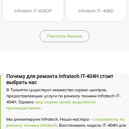
Infratech IT-406DP
Infratech IT–406D
Показать больше
Почему для ремонта Infratech IT-404H стоит
выбрать нас
В Тольятти существует множество сервис-центров,
предоставляющих услуги по ремонту техники Infratech IT-
404H. Однако
наш сервис-центр выделяется
преимуществами
.
Мы ремонтируем Infratech. Наши мастера -
специалисты по
ремонту техники Infratech
. Восстановить модель IT-404H для