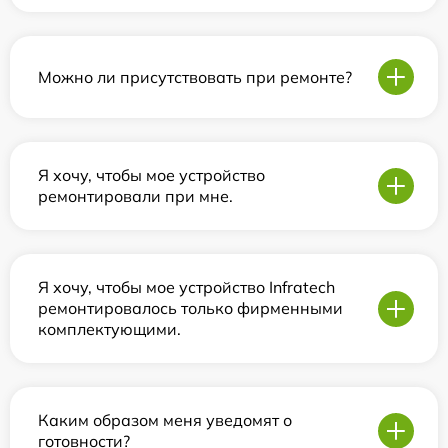
Можно ли присутствовать при ремонте?
Я хочу, чтобы мое устройство
ремонтировали при мне.
Я хочу, чтобы мое устройство Infratech
ремонтировалось только фирменными
комплектующими.
Каким образом меня уведомят о
готовности?