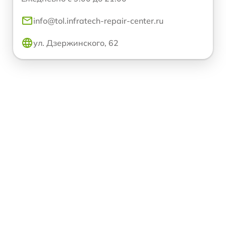
info@tol.infratech-repair-center.ru
ул. Дзержинского, 62