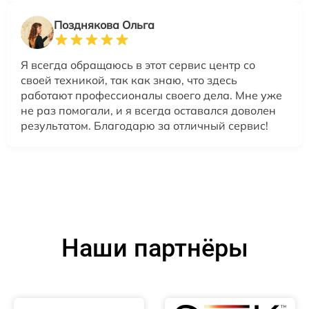
Позднякова Ольга
Я всегда обращаюсь в этот сервис центр со
своей техникой, так как знаю, что здесь
работают профессионалы своего дела. Мне уже
не раз помогали, и я всегда оставался доволен
результатом. Благодарю за отличный сервис!
Наши партнёры