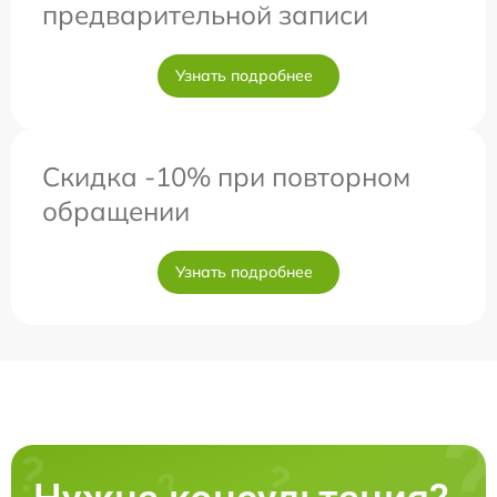
предварительной записи
Узнать подробнее
Скидка -10% при повторном
обращении
Узнать подробнее