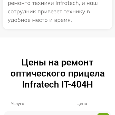
ремонта техники Infratech, и наш
сотрудник привезет технику в
удобное место и время.
Цены на ремонт
оптического прицела
Infratech IT-404H
Услуга
Цена