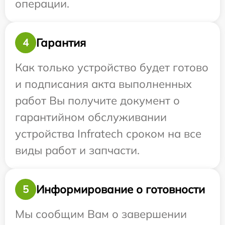
операции.
Гарантия
4
Как только устройство будет готово
и подписания акта выполненных
работ Вы получите документ о
гарантийном обслуживании
устройства Infratech сроком на все
виды работ и запчасти.
Информирование о готовности
5
Мы сообщим Вам о завершении