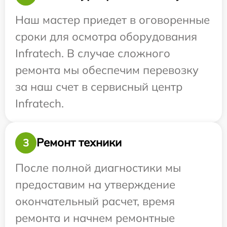
Наш мастер приедет в оговоренные
сроки для осмотра оборудования
Infratech. В случае сложного
ремонта мы обеспечим перевозку
за наш счет в сервисный центр
Infratech.
Ремонт техники
3
После полной диагностики мы
предоставим на утверждение
окончательный расчет, время
ремонта и начнем ремонтные