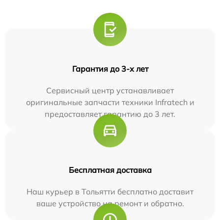
Гарантия до 3-х лет
Сервисный центр устанавливает
оригинальные запчасти техники Infratech и
предоставляет гарантию до 3 лет.
Бесплатная доставка
Наш курьер в Тольятти бесплатно доставит
ваше устройство на ремонт и обратно.