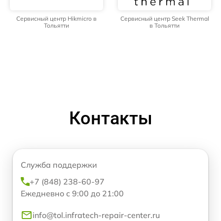
Сервисный центр Hikmicro в
Сервисный центр Seek Thermal
Тольятти
в Тольятти
Контакты
Служба поддержки
+7 (848) 238-60-97
Ежедневно с 9:00 до 21:00
info@tol.infratech-repair-center.ru