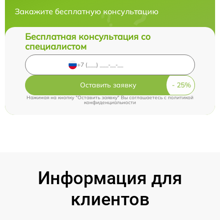
Закажите бесплатную консультацию
Бесплатная консультация со
специалистом
Оставить заявку
Нажимая на кнопку "Оставить заявку" Вы соглашаетесь c
политикой
конфиденциальности
Информация для
клиентов