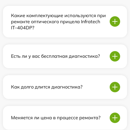
Какие комплектующие используются при
ремонте оптического прицела Infratech
IT–404DP?
Есть ли у вас бесплатная диагностика?
Как долго длится диагностика?
Меняется ли цена в процессе ремонта?