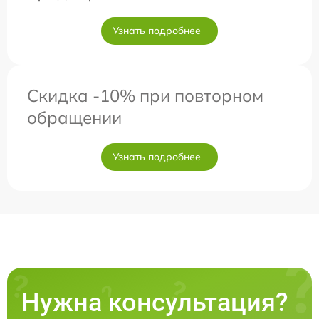
Узнать подробнее
Скидка -10% при повторном
обращении
Узнать подробнее
Нужна консультация?