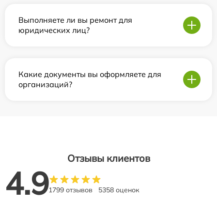
Выполняете ли вы ремонт для
юридических лиц?
Какие документы вы оформляете для
организаций?
Отзывы клиентов
4.9
1799 отзывов
5358 оценок