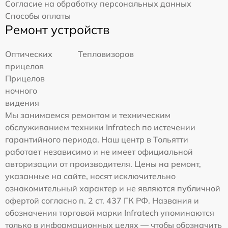
Согласие на обработку персональных данных
Способы оплаты
Ремонт устройств
Оптических
Тепловизоров
прицелов
Прицелов
ночного
видения
Мы занимаемся ремонтом и техническим
обслуживанием техники Infratech по истечении
гарантийного периода. Наш центр в Тольятти
работает независимо и не имеет официальной
авторизации от производителя. Цены на ремонт,
указанные на сайте, носят исключительно
ознакомительный характер и не являются публичной
офертой согласно п. 2 ст. 437 ГК РФ. Названия и
обозначения торговой марки Infratech упоминаются
только в информационных целях — чтобы обозначить