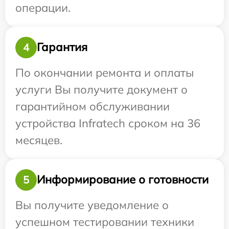
операции.
Гарантия
4
По окончании ремонта и оплаты
услуги Вы получите документ о
гарантийном обслуживании
устройства Infratech сроком на 36
месяцев.
Информирование о готовности
5
Вы получите уведомление о
успешном тестировании техники