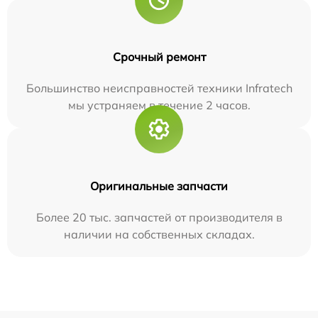
Срочный ремонт
Большинство неисправностей техники Infratech
мы устраняем в течение 2 часов.
Оригинальные запчасти
Более 20 тыс. запчастей от производителя в
наличии на собственных складах.