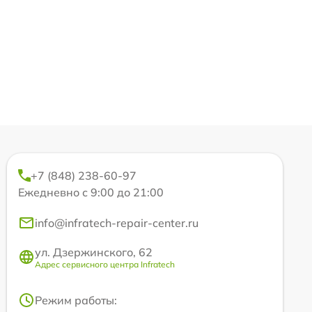
+7 (848) 238-60-97
Ежедневно с 9:00 до 21:00
info@infratech-repair-center.ru
ул. Дзержинского, 62
Адрес сервисного центра Infratech
Режим работы: