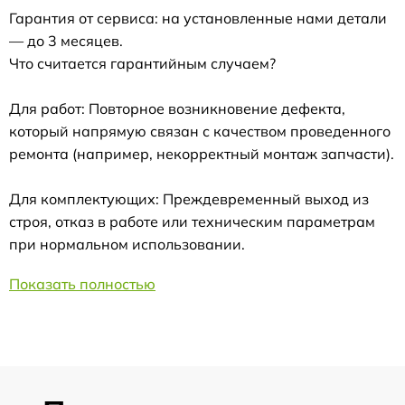
Гарантия от сервиса: на установленные нами детали
— до 3 месяцев.
Что считается гарантийным случаем?
Для работ: Повторное возникновение дефекта,
который напрямую связан с качеством проведенного
ремонта (например, некорректный монтаж запчасти).
Для комплектующих: Преждевременный выход из
строя, отказ в работе или техническим параметрам
при нормальном использовании.
Показать полностью