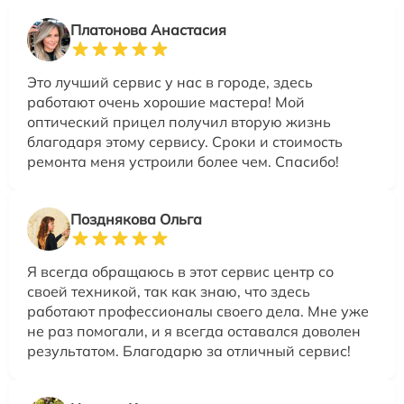
Платонова Анастасия
Это лучший сервис у нас в городе, здесь
работают очень хорошие мастера! Мой
оптический прицел получил вторую жизнь
благодаря этому сервису. Сроки и стоимость
ремонта меня устроили более чем. Спасибо!
Позднякова Ольга
Я всегда обращаюсь в этот сервис центр со
своей техникой, так как знаю, что здесь
работают профессионалы своего дела. Мне уже
не раз помогали, и я всегда оставался доволен
результатом. Благодарю за отличный сервис!