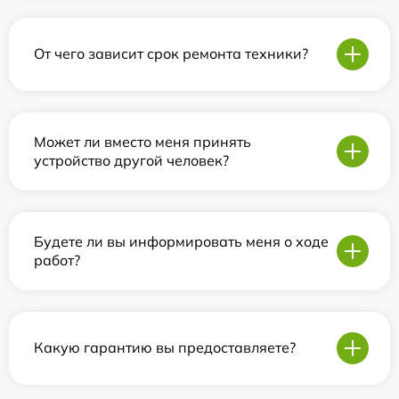
От чего зависит срок ремонта техники?
Может ли вместо меня принять
устройство другой человек?
Будете ли вы информировать меня о ходе
работ?
Какую гарантию вы предоставляете?