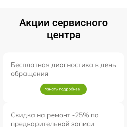
Акции сервисного
центра
Бесплатная диагностика в день
обращения
Узнать подробнее
Скидка на ремонт -25% по
предварительной записи