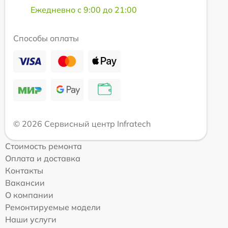
Ежедневно с 9:00 до 21:00
Способы оплаты
© 2026 Сервисный центр Infratech
Стоимость ремонта
Оплата и доставка
Контакты
Вакансии
О компании
Ремонтируемые модели
Наши услуги