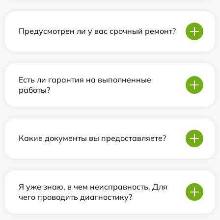
Предусмотрен ли у вас срочный ремонт?
Есть ли гарантия на выполненные
работы?
Какие документы вы предоставляете?
Я уже знаю, в чем неисправность. Для
чего проводить диагностику?