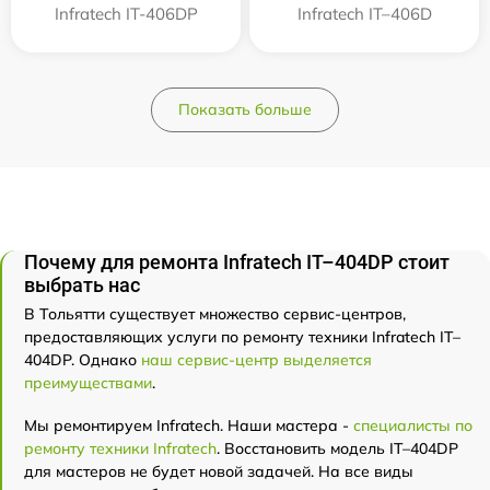
Infratech IT-406DP
Infratech IT–406D
Показать больше
Почему для ремонта Infratech IT–404DP стоит
выбрать нас
В Тольятти существует множество сервис-центров,
предоставляющих услуги по ремонту техники Infratech IT–
404DP. Однако
наш сервис-центр выделяется
преимуществами
.
Мы ремонтируем Infratech. Наши мастера -
специалисты по
ремонту техники Infratech
. Восстановить модель IT–404DP
для мастеров не будет новой задачей. На все виды