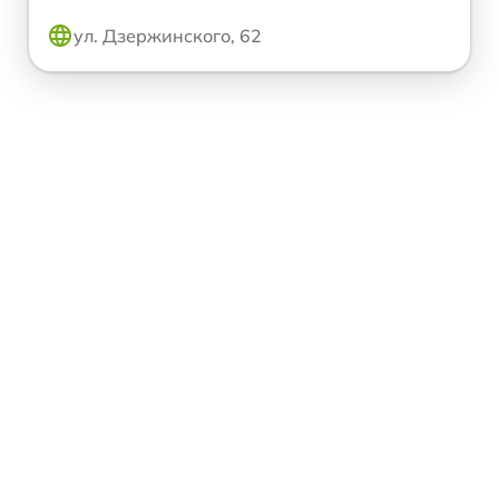
ул. Дзержинского, 62