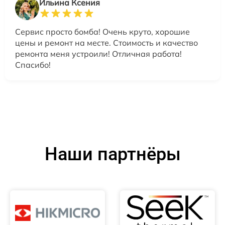
Ильина Ксения
Сервис просто бомба! Очень круто, хорошие
цены и ремонт на месте. Стоимость и качество
ремонта меня устроили! Отличная работа!
Спасибо!
Наши партнёры