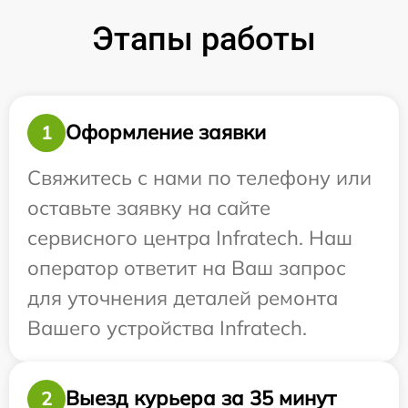
Этапы работы
Оформление заявки
1
Свяжитесь с нами по телефону или
оставьте заявку на сайте
сервисного центра Infratech. Наш
оператор ответит на Ваш запрос
для уточнения деталей ремонта
Вашего устройства Infratech.
Выезд курьера за 35 минут
2