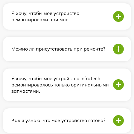
Я хочу, чтобы мое устройство
ремонтировали при мне.
Можно ли присутствовать при ремонте?
Я хочу, чтобы мое устройство Infratech
ремонтировалось только оригинальными
запчастями.
Как я узнаю, что мое устройство готово?