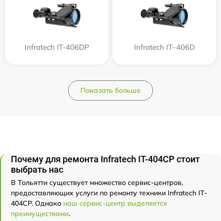
Infratech IT-406DP
Infratech IT–406D
Показать больше
Почему для ремонта Infratech IT-404CP стоит
выбрать нас
В Тольятти существует множество сервис-центров,
предоставляющих услуги по ремонту техники Infratech IT-
404CP. Однако
наш сервис-центр выделяется
преимуществами
.