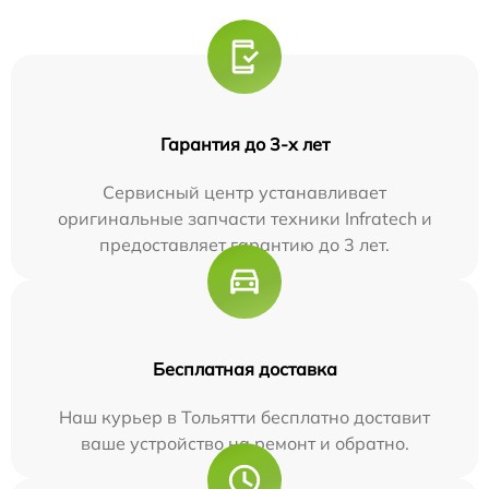
Гарантия до 3-х лет
Сервисный центр устанавливает
оригинальные запчасти техники Infratech и
предоставляет гарантию до 3 лет.
Бесплатная доставка
Наш курьер в Тольятти бесплатно доставит
ваше устройство на ремонт и обратно.