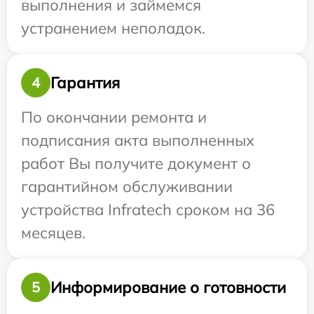
выполнения и займемся
устранением неполадок.
Гарантия
4
По окончании ремонта и
подписания акта выполненных
работ Вы получите документ о
гарантийном обслуживании
устройства Infratech сроком на 36
месяцев.
Информирование о готовности
5