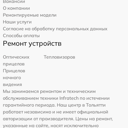
Вакансии
О компании
Ремонтируемые модели
Наши услуги
Согласие на обработку персональных данных
Способы оплаты
Ремонт устройств
Оптических
Тепловизоров
прицелов
Прицелов
ночного
видения
Мы занимаемся ремонтом и техническим
обслуживанием техники Infratech по истечении
гарантийного периода. Наш центр в Тольятти
работает независимо и не имеет официальной
авторизации от производителя. Цены на ремонт,
указанные на сайте, носят исключительно