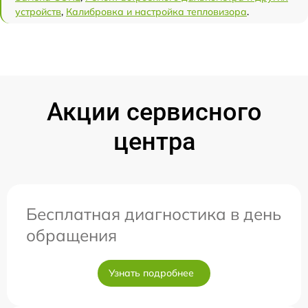
устройств
,
Калибровка и настройка тепловизора
.
Акции сервисного
центра
Бесплатная диагностика в день
обращения
Узнать подробнее