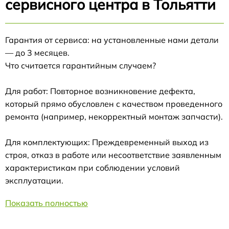
сервисного центра в Тольятти
Гарантия от сервиса: на установленные нами детали
— до 3 месяцев.
Что считается гарантийным случаем?
Для работ: Повторное возникновение дефекта,
который прямо обусловлен с качеством проведенного
ремонта (например, некорректный монтаж запчасти).
Для комплектующих: Преждевременный выход из
строя, отказ в работе или несоответствие заявленным
характеристикам при соблюдении условий
эксплуатации.
Показать полностью