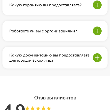
Какую гарантию вы предоставляете?
Работаете ли вы с организациями?
Какую документацию вы предоставляете
для юридических лиц?
Отзывы клиентов