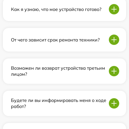
Как я узнаю, что мое устройство готово?
От чего зависит срок ремонта техники?
Возможен ли возврат устройства третьим
лицом?
Будете ли вы информировать меня о ходе
работ?