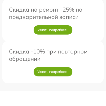
Скидка на ремонт -25% по
предварительной записи
Узнать подробнее
Скидка -10% при повторном
обращении
Узнать подробнее