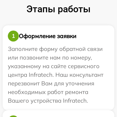
Этапы работы
Оформление заявки
1
Заполните форму обратной связи
или позвоните нам по номеру,
указанному на сайте сервисного
центра Infratech. Наш консультант
перезвонит Вам для уточнения
необходимых работ ремонта
Вашего устройства Infratech.