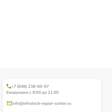
+7 (848) 238-60-97
Ежедневно с 9:00 до 21:00
info@infratech-repair-center.ru