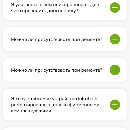
Я уже знаю, в чем неисправность. Для
чего проводить диагностику?
Можно ли присутствовать при ремонте?
Можно ли присутствовать при ремонте?
Я хочу, чтобы мое устройство Infratech
ремонтировалось только фирменными
комплектующими.