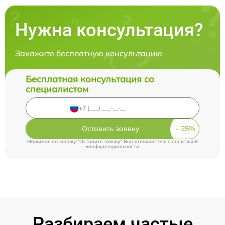
Нужна консультация?
Закажите бесплатную консультацию
Бесплатная консультация со
специалистом
Оставить заявку
Нажимая на кнопку "Оставить заявку" Вы соглашаетесь c
политикой
конфиденциальности
Разбираем частые