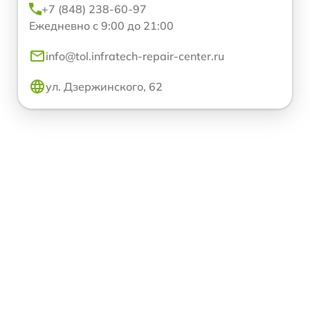
+7 (848) 238-60-97
Ежедневно с 9:00 до 21:00
info@tol.infratech-repair-center.ru
ул. Дзержинского, 62