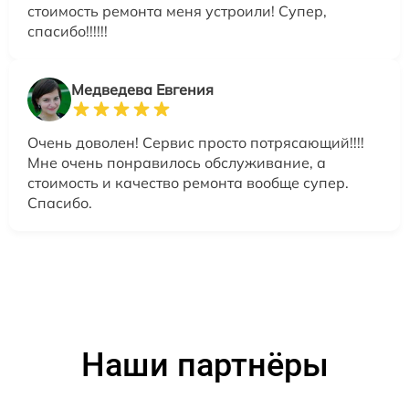
стоимость ремонта меня устроили! Супер,
спасибо!!!!!!
Медведева Евгения
Очень доволен! Сервис просто потрясающий!!!!
Мне очень понравилось обслуживание, а
стоимость и качество ремонта вообще супер.
Спасибо.
Наши партнёры