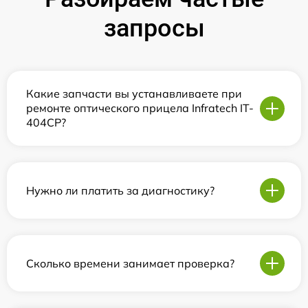
запросы
Какие запчасти вы устанавливаете при
ремонте оптического прицела Infratech IT-
404CP?
Нужно ли платить за диагностику?
Сколько времени занимает проверка?