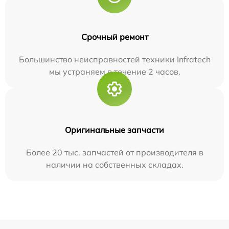
Срочный ремонт
Большинство неисправностей техники Infratech
мы устраняем в течение 2 часов.
Оригинальные запчасти
Более 20 тыс. запчастей от производителя в
наличии на собственных складах.