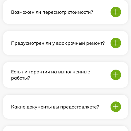
Возможен ли пересмотр стоимости?
Предусмотрен ли у вас срочный ремонт?
Есть ли гарантия на выполненные
работы?
Какие документы вы предоставляете?