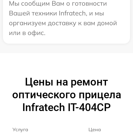
Мы сообщим Вам о готовности
Вашей техники Infratech, и мы
организуем доставку к вам домой
или в офис.
Цены на ремонт
оптического прицела
Infratech IT-404CP
Услуга
Цена