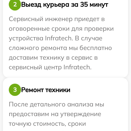
Выезд курьера за 35 минут
2
Сервисный инженер приедет в
оговоренные сроки для проверки
устройства Infratech. В случае
сложного ремонта мы бесплатно
доставим технику в сервис в
сервисный центр Infratech.
Ремонт техники
3
После детального анализа мы
предоставим на утверждение
точную стоимость, сроки