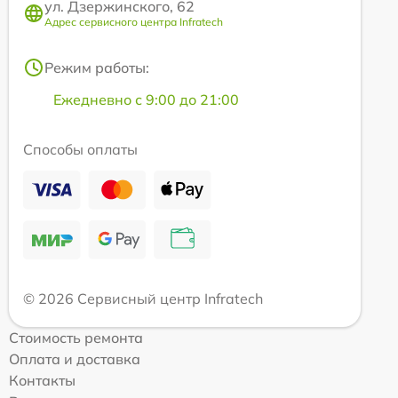
ул. Дзержинского, 62
Адрес сервисного центра Infratech
Режим работы:
Ежедневно с 9:00 до 21:00
Способы оплаты
© 2026 Сервисный центр Infratech
Стоимость ремонта
Оплата и доставка
Контакты