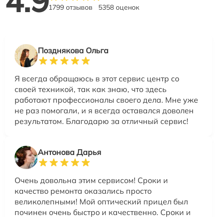
4.9
1799 отзывов
5358 оценок
Позднякова Ольга
Я всегда обращаюсь в этот сервис центр со
своей техникой, так как знаю, что здесь
работают профессионалы своего дела. Мне уже
не раз помогали, и я всегда оставался доволен
результатом. Благодарю за отличный сервис!
Антонова Дарья
Очень довольна этим сервисом! Сроки и
качество ремонта оказались просто
великолепными! Мой оптический прицел был
починен очень быстро и качественно. Сроки и