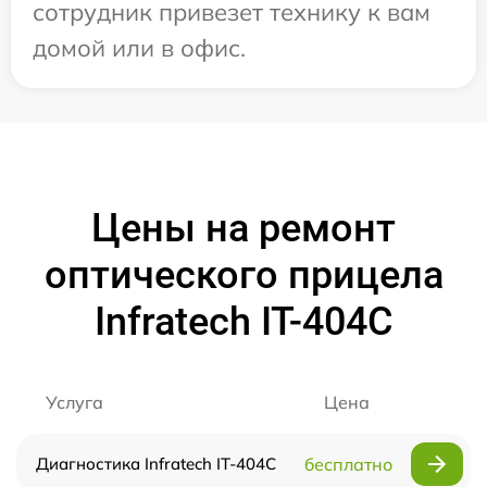
сотрудник привезет технику к вам
домой или в офис.
Цены на ремонт
оптического прицела
Infratech IT-404C
Услуга
Цена
Диагностика Infratech IT-404C
бесплатно