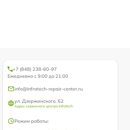
+7 (848) 238-60-97
Ежедневно с 9:00 до 21:00
info@infratech-repair-center.ru
ул. Дзержинского, 62
Адрес сервисного центра Infratech
Режим работы: