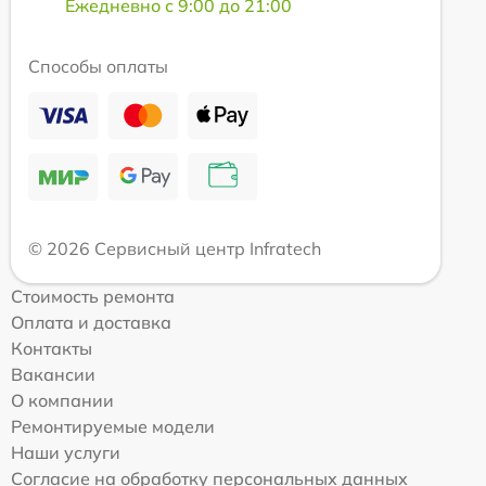
Ежедневно с 9:00 до 21:00
Способы оплаты
© 2026 Сервисный центр Infratech
Стоимость ремонта
Оплата и доставка
Контакты
Вакансии
О компании
Ремонтируемые модели
Наши услуги
Согласие на обработку персональных данных