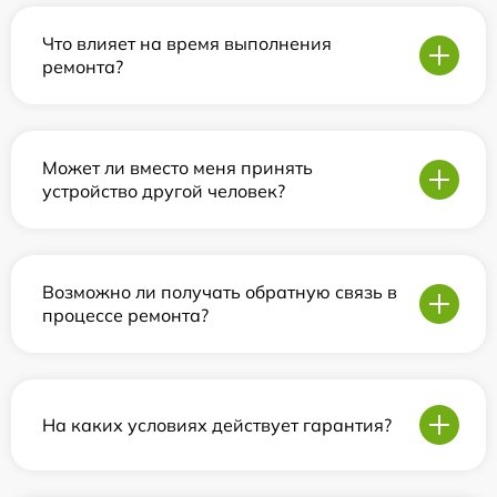
Что влияет на время выполнения
ремонта?
Может ли вместо меня принять
устройство другой человек?
Возможно ли получать обратную связь в
процессе ремонта?
На каких условиях действует гарантия?