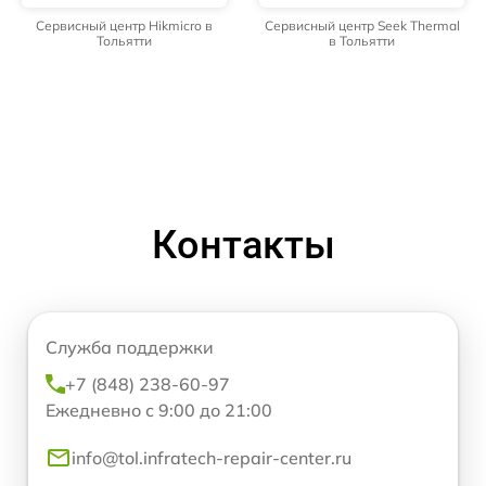
Сервисный центр Hikmicro в
Сервисный центр Seek Thermal
Тольятти
в Тольятти
Контакты
Служба поддержки
+7 (848) 238-60-97
Ежедневно с 9:00 до 21:00
info@tol.infratech-repair-center.ru