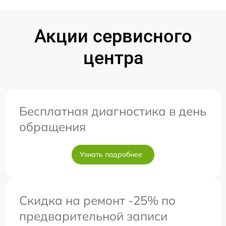
Акции сервисного
центра
Бесплатная диагностика в день
обращения
Узнать подробнее
Скидка на ремонт -25% по
предварительной записи