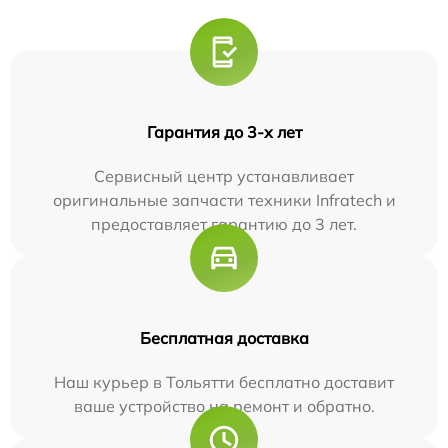
Гарантия до 3-х лет
Сервисный центр устанавливает
оригинальные запчасти техники Infratech и
предоставляет гарантию до 3 лет.
Бесплатная доставка
Наш курьер в Тольятти бесплатно доставит
ваше устройство на ремонт и обратно.