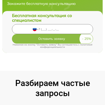
Закажите бесплатную консультацию
Бесплатная консультация со
специалистом
Оставить заявку
Нажимая на кнопку "Оставить заявку" Вы соглашаетесь c
политикой
конфиденциальности
Разбираем частые
запросы