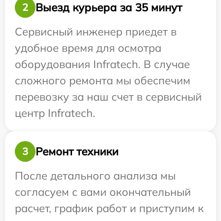
Выезд курьера за 35 минут
2
Сервисный инженер приедет в
удобное время для осмотра
оборудования Infratech. В случае
сложного ремонта мы обеспечим
перевозку за наш счет в сервисный
центр Infratech.
Ремонт техники
3
После детального анализа мы
согласуем с вами окончательный
расчет, график работ и приступим к