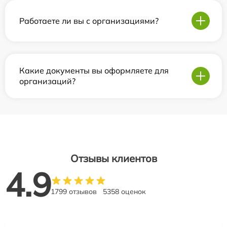
Работаете ли вы с организациями?
Какие документы вы оформляете для
организаций?
Отзывы клиентов
4.9
1799 отзывов
5358 оценок