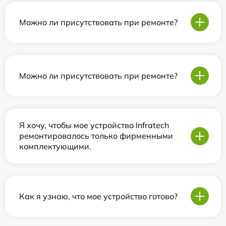
Можно ли присутствовать при ремонте?
Можно ли присутствовать при ремонте?
Я хочу, чтобы мое устройство Infratech
ремонтировалось только фирменными
комплектующими.
Как я узнаю, что мое устройство готово?