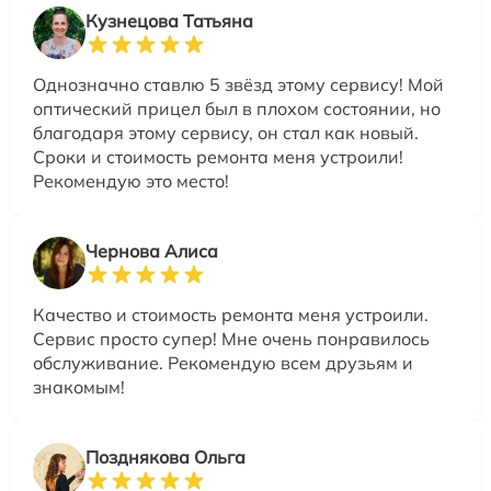
Кузнецова Татьяна
Однозначно ставлю 5 звёзд этому сервису! Мой
оптический прицел был в плохом состоянии, но
благодаря этому сервису, он стал как новый.
Сроки и стоимость ремонта меня устроили!
Рекомендую это место!
Чернова Алиса
Качество и стоимость ремонта меня устроили.
Сервис просто супер! Мне очень понравилось
обслуживание. Рекомендую всем друзьям и
знакомым!
Позднякова Ольга