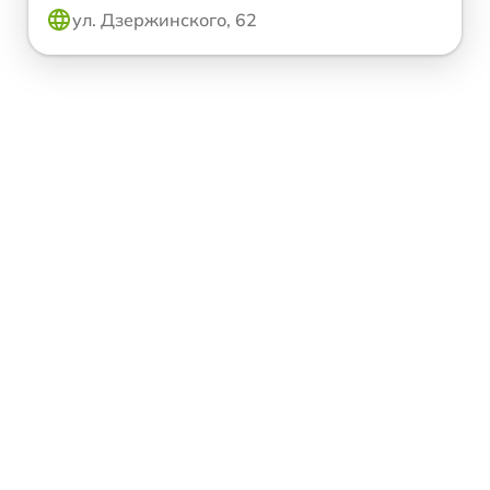
ул. Дзержинского, 62