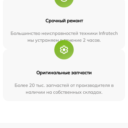
Срочный ремонт
Большинство неисправностей техники Infratech
мы устраняем в течение 2 часов.
Оригинальные запчасти
Более 20 тыс. запчастей от производителя в
наличии на собственных складах.