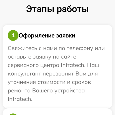
Этапы работы
Оформление заявки
1
Свяжитесь с нами по телефону или
оставьте заявку на сайте
сервисного центра Infratech. Наш
консультант перезвонит Вам для
уточнения стоимости и сроков
ремонта Вашего устройства
Infratech.