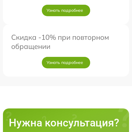
Узнать подробнее
Скидка -10% при повторном
обращении
Узнать подробнее
Нужна консультация?