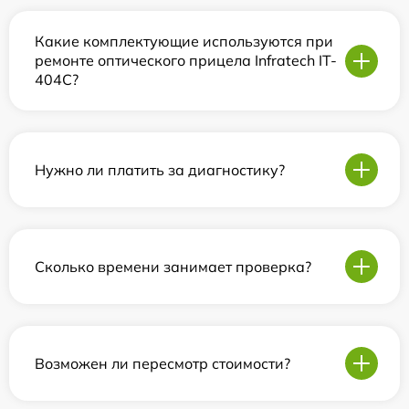
Какие комплектующие используются при
ремонте оптического прицела Infratech IT-
404C?
Нужно ли платить за диагностику?
Сколько времени занимает проверка?
Возможен ли пересмотр стоимости?