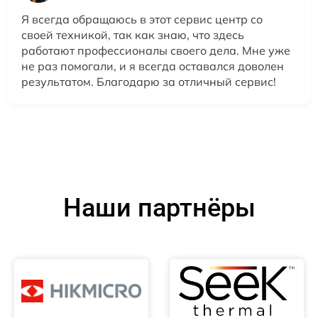
Я всегда обращаюсь в этот сервис центр со
своей техникой, так как знаю, что здесь
работают профессионалы своего дела. Мне уже
не раз помогали, и я всегда оставался доволен
результатом. Благодарю за отличный сервис!
Наши партнёры