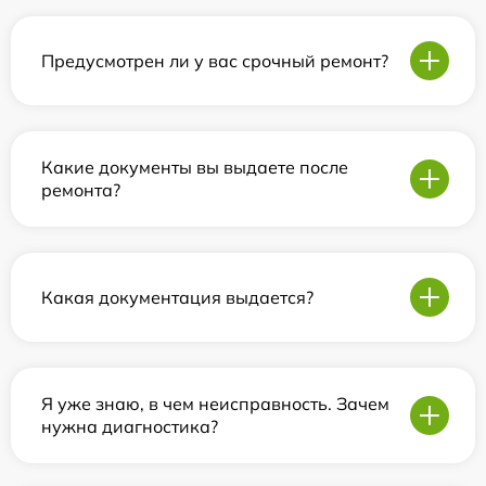
Предусмотрен ли у вас срочный ремонт?
Какие документы вы выдаете после
ремонта?
Какая документация выдается?
Я уже знаю, в чем неисправность. Зачем
нужна диагностика?