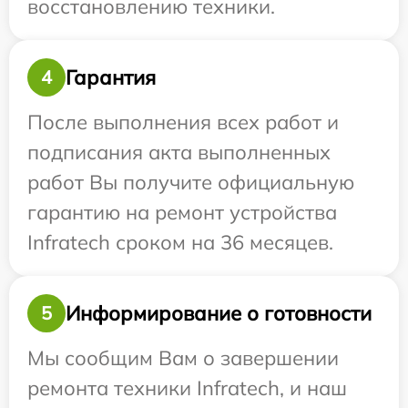
восстановлению техники.
Гарантия
4
После выполнения всех работ и
подписания акта выполненных
работ Вы получите официальную
гарантию на ремонт устройства
Infratech сроком на 36 месяцев.
Информирование о готовности
5
Мы сообщим Вам о завершении
ремонта техники Infratech, и наш