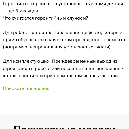
Гарантия от сервиса: на установленные нами детали
— до 3 месяцев.
Что считается гарантийным случаем?
Для работ: Повторное проявление дефекта, который
прямо обусловлен с качеством проведенного ремонта
(например, неправильная установка запчасти).
Для комплектующих: Преждевременный выход из
строя, отказ в работе или несоответствие заявленным
характеристикам при нормальном использовании.
Показать полностью