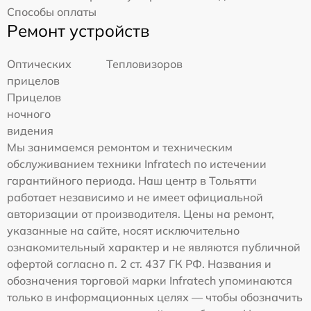
Способы оплаты
Ремонт устройств
Оптических
Тепловизоров
прицелов
Прицелов
ночного
видения
Мы занимаемся ремонтом и техническим
обслуживанием техники Infratech по истечении
гарантийного периода. Наш центр в Тольятти
работает независимо и не имеет официальной
авторизации от производителя. Цены на ремонт,
указанные на сайте, носят исключительно
ознакомительный характер и не являются публичной
офертой согласно п. 2 ст. 437 ГК РФ. Названия и
обозначения торговой марки Infratech упоминаются
только в информационных целях — чтобы обозначить