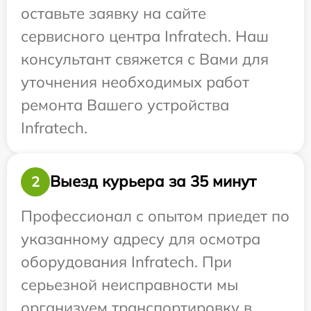
оставьте заявку на сайте
сервисного центра Infratech. Наш
консультант свяжется с Вами для
уточнения необходимых работ
ремонта Вашего устройства
Infratech.
Выезд курьера за 35 минут
2
Профессионал с опытом приедет по
указанному адресу для осмотра
оборудования Infratech. При
серьезной неисправности мы
организуем транспортировку в