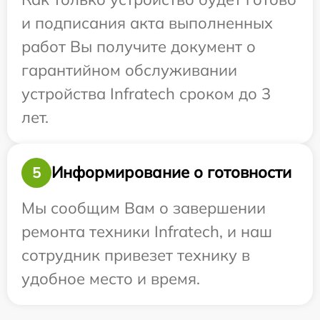
и подписания акта выполненных
работ Вы получите документ о
гарантийном обслуживании
устройства Infratech сроком до 3
лет.
Информирование о готовности
5
Мы сообщим Вам о завершении
ремонта техники Infratech, и наш
сотрудник привезет технику в
удобное место и время.