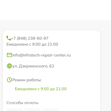
+7 (848) 238-60-97
Ежедневно с 9:00 до 21:00
info@infratech-repair-center.ru
ул. Дзержинского, 62
Режим работы:
Ежедневно с 9:00 до 21:00
Способы оплаты