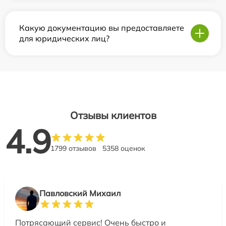
Какую документацию вы предоставляете
для юридических лиц?
Отзывы клиентов
4.9
1799 отзывов
5358 оценок
Павловский Михаил
Потрясающий сервис! Очень быстро и