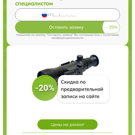
специалистом
Оставить заявку
Нажимая на кнопку "Оставить заявку" Вы соглашаетесь c
политикой
конфиденциальности
Скидка по
-20%
предварительной
записи на сайте
Цены на ремонт