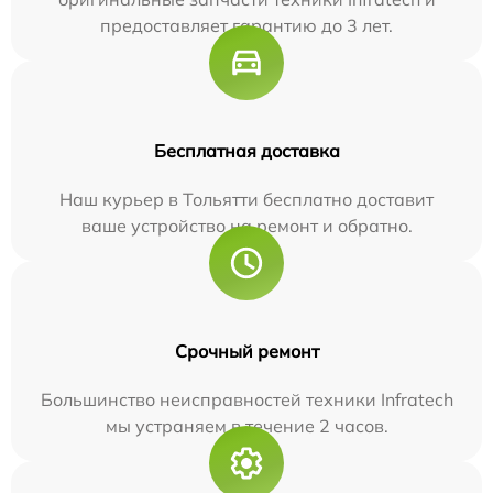
предоставляет гарантию до 3 лет.
Бесплатная доставка
Наш курьер в Тольятти бесплатно доставит
ваше устройство на ремонт и обратно.
Срочный ремонт
Большинство неисправностей техники Infratech
мы устраняем в течение 2 часов.