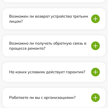
Возможен ли возврат устройства третьим
лицом?
Возможно ли получать обратную связь в
процессе ремонта?
На каких условиях действует гарантия?
Работаете ли вы с организациями?