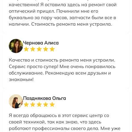
качественно! Я оставила здесь на ремонт свой
оптический прицел. Починили мне его
буквально за пару часов, запчасти были все в
наличии. Стоимость ремонта меня устроила.
Чернова Алиса
Качество и стоимость ремонта меня устроили.
Сервис просто супер! Мне очень понравилось
обслуживание. Рекомендую всем друзьям и
знакомым!
Позднякова Ольга
Я всегда обращаюсь в этот сервис центр со
своей техникой, так как знаю, что здесь
работают профессионалы своего дела. Мне уже