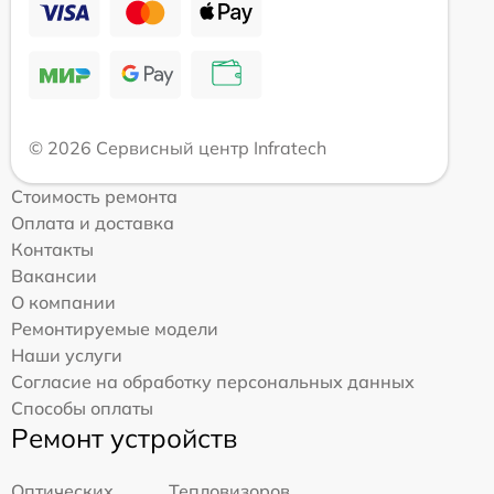
© 2026 Сервисный центр Infratech
Стоимость ремонта
Оплата и доставка
Контакты
Вакансии
О компании
Ремонтируемые модели
Наши услуги
Согласие на обработку персональных данных
Способы оплаты
Ремонт устройств
Оптических
Тепловизоров