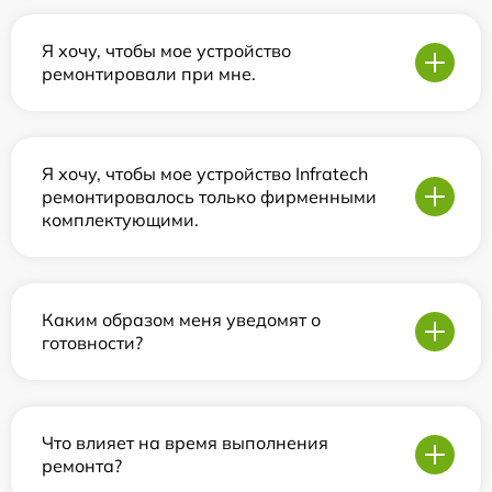
Я хочу, чтобы мое устройство
ремонтировали при мне.
Я хочу, чтобы мое устройство Infratech
ремонтировалось только фирменными
комплектующими.
Каким образом меня уведомят о
готовности?
Что влияет на время выполнения
ремонта?