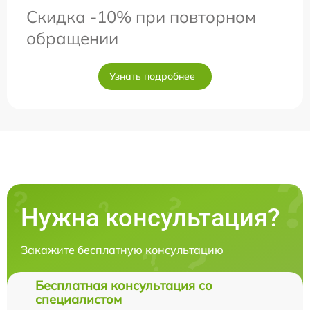
Скидка -10% при повторном
обращении
Узнать подробнее
Нужна консультация?
Закажите бесплатную консультацию
Бесплатная консультация со
специалистом