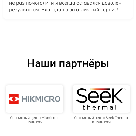
не раз помогали, и я всегда оставался доволен
результатом. Благодарю за отличный сервис!
Наши партнёры
Сервисный центр Hikmicro в
Сервисный центр Seek Thermal
Тольятти
в Тольятти