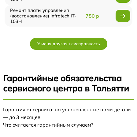
Ремонт платы управления
(восстановление) Infratech IT-
750 р
103Н
У меня другая неисправность
Гарантийные обязательства
сервисного центра в Тольятти
Гарантия от сервиса: на установленные нами детали
— до 3 месяцев.
Что считается гарантийным случаем?