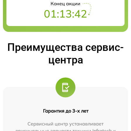
Конец акции
01:13:41
Преимущества сервис-
центра
Гарантия до 3-х лет
Сервисный центр устанавливает
оригинальные запчасти техники Infratech и