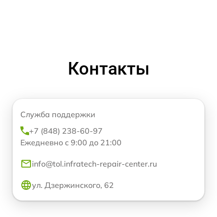
Контакты
Служба поддержки
+7 (848) 238-60-97
Ежедневно с 9:00 до 21:00
info@tol.infratech-repair-center.ru
ул. Дзержинского, 62