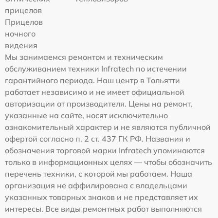
прицелов
Прицелов
ночного
видения
Мы занимаемся ремонтом и техническим
обслуживанием техники Infratech по истечении
гарантийного периода. Наш центр в Тольятти
работает независимо и не имеет официальной
авторизации от производителя. Цены на ремонт,
указанные на сайте, носят исключительно
ознакомительный характер и не являются публичной
офертой согласно п. 2 ст. 437 ГК РФ. Названия и
обозначения торговой марки Infratech упоминаются
только в информационных целях — чтобы обозначить
перечень техники, с которой мы работаем. Наша
организация не аффилирована с владельцами
указанных товарных знаков и не представляет их
интересы. Все виды ремонтных работ выполняются