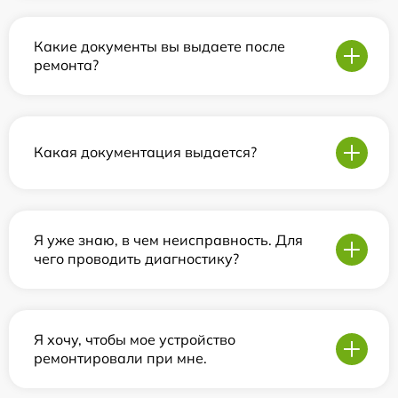
Какие документы вы выдаете после
ремонта?
Какая документация выдается?
Я уже знаю, в чем неисправность. Для
чего проводить диагностику?
Я хочу, чтобы мое устройство
ремонтировали при мне.