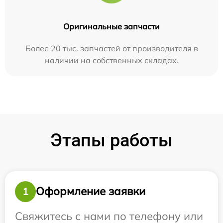
Оригинальные запчасти
Более 20 тыс. запчастей от производителя в
наличии на собственных складах.
Этапы работы
Оформление заявки
1
Свяжитесь с нами по телефону или