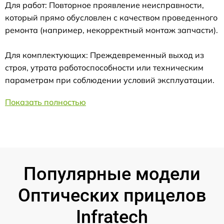
Для работ: Повторное проявление неисправности,
который прямо обусловлен с качеством проведенного
ремонта (например, некорректный монтаж запчасти).
Для комплектующих: Преждевременный выход из
строя, утрата работоспособности или техническим
параметрам при соблюдении условий эксплуатации.
Показать полностью
Популярные модели
Оптических прицелов
Infratech