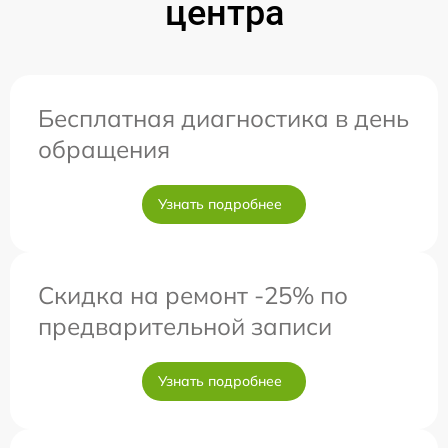
центра
Бесплатная диагностика в день
обращения
Узнать подробнее
Скидка на ремонт -25% по
предварительной записи
Узнать подробнее