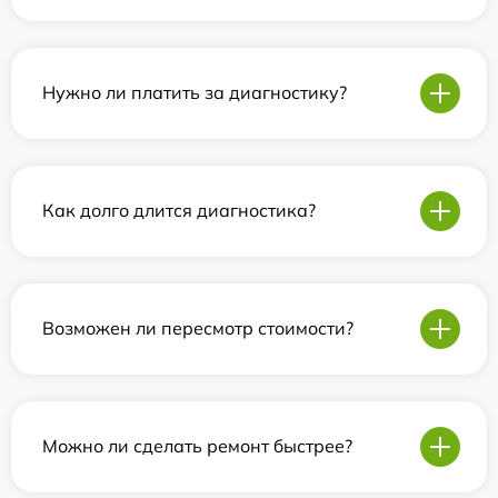
Нужно ли платить за диагностику?
Как долго длится диагностика?
Возможен ли пересмотр стоимости?
Можно ли сделать ремонт быстрее?