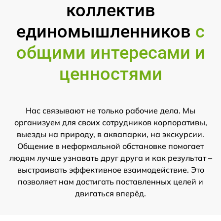
коллектив
единомышленников
с
общими интересами и
ценностями
Нас связывают не только рабочие дела. Мы
организуем для своих сотрудников корпоративы,
выезды на природу, в аквапарки, на экскурсии.
Общение в неформальной обстановке помогает
людям лучше узнавать друг друга и как результат –
выстраивать эффективное взаимодействие. Это
позволяет нам достигать поставленных целей и
двигаться вперёд.