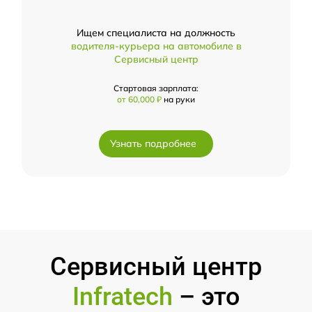
Ищем специалиста на должность
водителя-курьера на автомобиле в
Сервисный центр
Стартовая зарплата:
от 60,000 ₽
на руки
Узнать подробнее
Сервисный центр
Infratech
– это