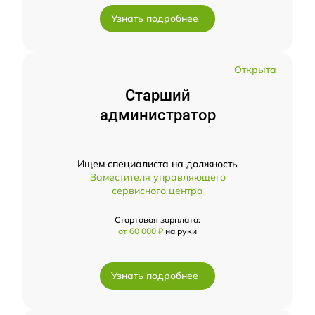
Узнать подробнее
Открыта
Старший
администратор
Ищем специалиста на должность
Заместителя управляющего
сервисного центра
Стартовая зарплата:
от 60 000 ₽
на руки
Узнать подробнее