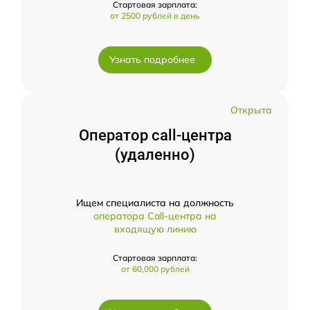
Стартовая зарплата:
от 2500 рублей в день
Узнать подробнее
Открыта
Оператор call-центра
(удаленно)
Ищем специалиста на должность
оператора Call-центра на
входящую линию
Стартовая зарплата:
от 60,000 рублей