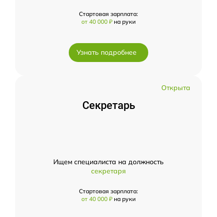
Стартовая зарплата:
от 40 000 ₽
на руки
Узнать подробнее
Открыта
Секретарь
Ищем специалиста на должность
секретаря
Стартовая зарплата:
от 40 000 ₽
на руки