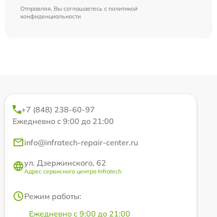
Отправляя, Вы соглашаетесь с
политикой
конфиденциальности
+7 (848) 238-60-97
Ежедневно с 9:00 до 21:00
info@infratech-repair-center.ru
ул. Дзержинского, 62
Адрес сервисного центра Infratech
Режим работы:
Ежедневно с 9:00 до 21:00