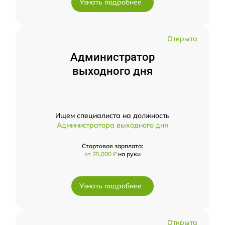
Узнать подробнее
Открыта
Администратор
выходного дня
Ищем специалиста на должность
Администратора выходного дня
Стартовая зарплата:
от 25,000 ₽
на руки
Узнать подробнее
Открыта