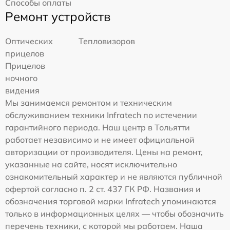
Способы оплаты
Ремонт устройств
Оптических
Тепловизоров
прицелов
Прицелов
ночного
видения
Мы занимаемся ремонтом и техническим
обслуживанием техники Infratech по истечении
гарантийного периода. Наш центр в Тольятти
работает независимо и не имеет официальной
авторизации от производителя. Цены на ремонт,
указанные на сайте, носят исключительно
ознакомительный характер и не являются публичной
офертой согласно п. 2 ст. 437 ГК РФ. Названия и
обозначения торговой марки Infratech упоминаются
только в информационных целях — чтобы обозначить
перечень техники, с которой мы работаем. Наша