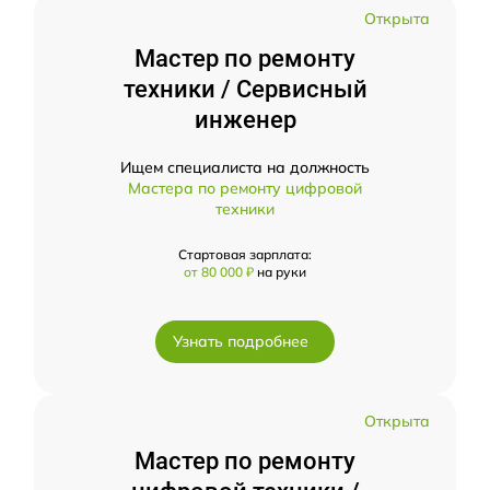
Открыта
Мастер по ремонту
техники / Сервисный
инженер
Ищем специалиста на должность
Мастера по ремонту цифровой
техники
Стартовая зарплата:
от 80 000 ₽
на руки
Узнать подробнее
Открыта
Мастер по ремонту