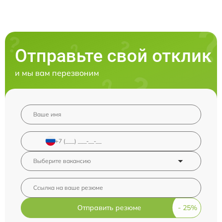
Отправьте свой отклик
и мы вам перезвоним
Отправить резюме