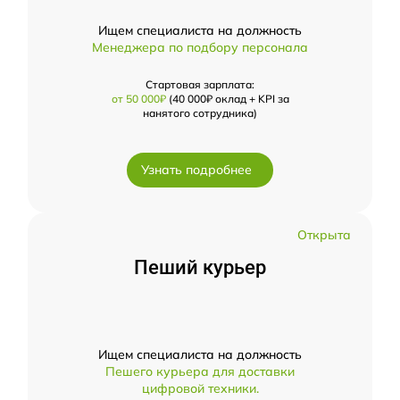
Ищем специалиста на должность
Менеджера по подбору персонала
Стартовая зарплата:
от 50 000₽
(40 000₽ оклад + KPI за
нанятого сотрудника)
Узнать подробнее
Открыта
Пеший курьер
Ищем специалиста на должность
Пешего курьера для доставки
цифровой техники.