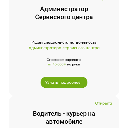
Администратор
Сервисного центра
Ищем специалиста на должность
Администратора сервисного центра
Стартовая зарплата:
от 45,000 ₽
на руки
Узнать подробнее
Открыта
Водитель - курьер на
автомобиле