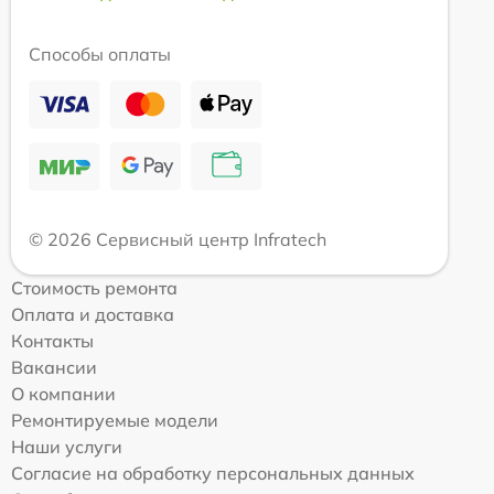
Способы оплаты
© 2026 Сервисный центр Infratech
Стоимость ремонта
Оплата и доставка
Контакты
Вакансии
О компании
Ремонтируемые модели
Наши услуги
Согласие на обработку персональных данных