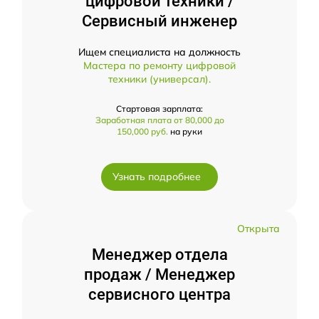
цифровой техники /
Сервисный инженер
Ищем специалиста на должность
Мастера по ремонту цифровой
техники (универсал).
Стартовая зарплата:
Заработная плата от 80,000 до
150,000 руб.
на руки
Узнать подробнее
Открыта
Менеджер отдела
продаж / Менеджер
сервисного центра