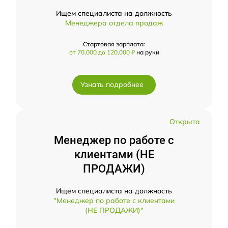
Ищем специалиста на должность
Менеджера отдела продаж
Стартовая зарплата:
от 70,000 до 120,000 ₽
на руки
Узнать подробнее
Открыта
Менеджер по работе с
клиентами (НЕ
ПРОДАЖИ)
Ищем специалиста на должность
"Менеджер по работе с клиентами
(НЕ ПРОДАЖИ)"