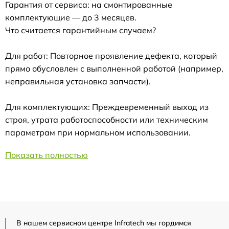
Гарантия от сервиса: на смонтированные
комплектующие — до 3 месяцев.
Что считается гарантийным случаем?
Для работ: Повторное проявление дефекта, который
прямо обусловлен с выполненной работой (например,
неправильная установка запчасти).
Для комплектующих: Преждевременный выход из
строя, утрата работоспособности или техническим
параметрам при нормальном использовании.
Показать полностью
В нашем сервисном центре Infratech мы гордимся