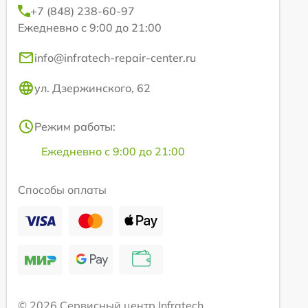
+7 (848) 238-60-97
Ежедневно с 9:00 до 21:00
info@infratech-repair-center.ru
ул. Дзержинского, 62
Режим работы:
Ежедневно с 9:00 до 21:00
Способы оплаты
© 2026 Сервисный центр Infratech