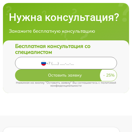
Нужна консультация?
Закажите бесплатную консультацию
Бесплатная консультация со
специалистом
Оставить заявку
Нажимая на кнопку "Оставить заявку" Вы соглашаетесь c
политикой
конфиденциальности