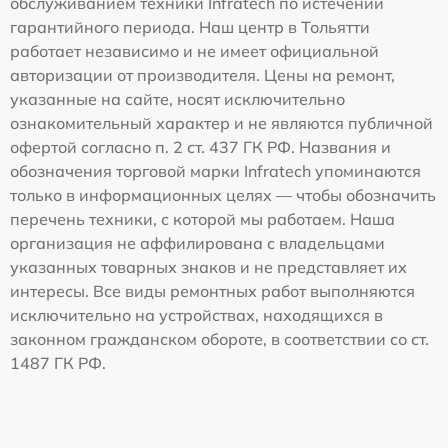
обслуживанием техники Infratech по истечении
гарантийного периода. Наш центр в Тольятти
работает независимо и не имеет официальной
авторизации от производителя. Цены на ремонт,
указанные на сайте, носят исключительно
ознакомительный характер и не являются публичной
офертой согласно п. 2 ст. 437 ГК РФ. Названия и
обозначения торговой марки Infratech упоминаются
только в информационных целях — чтобы обозначить
перечень техники, с которой мы работаем. Наша
организация не аффилирована с владельцами
указанных товарных знаков и не представляет их
интересы. Все виды ремонтных работ выполняются
исключительно на устройствах, находящихся в
законном гражданском обороте, в соответствии со ст.
1487 ГК РФ.