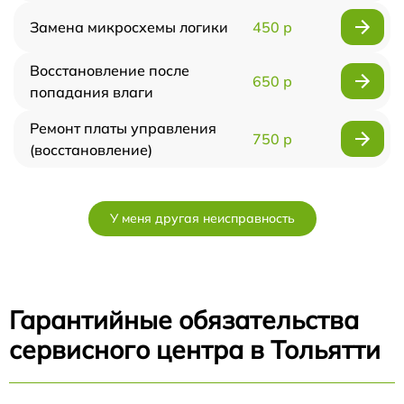
Замена микросхемы логики
450 р
Восстановление после
650 р
попадания влаги
Ремонт платы управления
750 р
(восстановление)
У меня другая неисправность
Гарантийные обязательства
сервисного центра в Тольятти