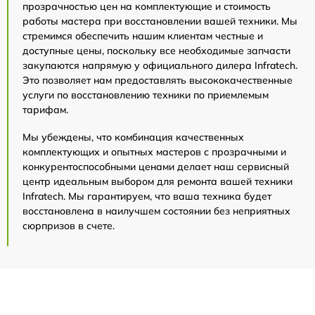
прозрачностью цен на комплектующие и стоимость
работы мастера при восстановлении вашей техники. Мы
стремимся обеспечить нашим клиентам честные и
доступные цены, поскольку все необходимые запчасти
закупаются напрямую у официального дилера Infratech.
Это позволяет нам предоставлять высококачественные
услуги по восстановлению техники по приемлемым
тарифам.
Мы убеждены, что комбинация качественных
комплектующих и опытных мастеров с прозрачными и
конкурентоспособными ценами делает наш сервисный
центр идеальным выбором для ремонта вашей техники
Infratech. Мы гарантируем, что ваша техника будет
восстановлена в наилучшем состоянии без неприятных
сюрпризов в счете.