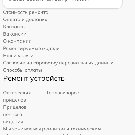
Стоимость ремонта
Оплата и доставка
Контакты
Вакансии
О компании
Ремонтируемые модели
Наши услуги
Согласие на обработку персональных данных
Способы оплаты
Ремонт устройств
Оптических
Тепловизоров
прицелов
Прицелов
ночного
видения
Мы занимаемся ремонтом и техническим