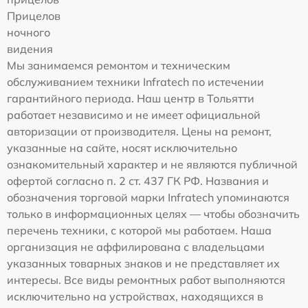
Прицелов
ночного
видения
Мы занимаемся ремонтом и техническим
обслуживанием техники Infratech по истечении
гарантийного периода. Наш центр в Тольятти
работает независимо и не имеет официальной
авторизации от производителя. Цены на ремонт,
указанные на сайте, носят исключительно
ознакомительный характер и не являются публичной
офертой согласно п. 2 ст. 437 ГК РФ. Названия и
обозначения торговой марки Infratech упоминаются
только в информационных целях — чтобы обозначить
перечень техники, с которой мы работаем. Наша
организация не аффилирована с владельцами
указанных товарных знаков и не представляет их
интересы. Все виды ремонтных работ выполняются
исключительно на устройствах, находящихся в