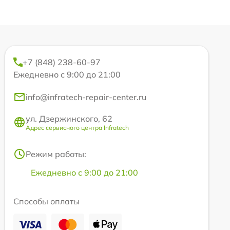
+7 (848) 238-60-97
Ежедневно с 9:00 до 21:00
info@infratech-repair-center.ru
ул. Дзержинского, 62
Адрес сервисного центра Infratech
Режим работы:
Ежедневно с 9:00 до 21:00
Способы оплаты