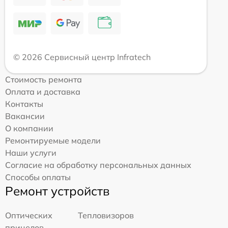
© 2026 Сервисный центр Infratech
Стоимость ремонта
Оплата и доставка
Контакты
Вакансии
О компании
Ремонтируемые модели
Наши услуги
Согласие на обработку персональных данных
Способы оплаты
Ремонт устройств
Оптических
Тепловизоров
прицелов