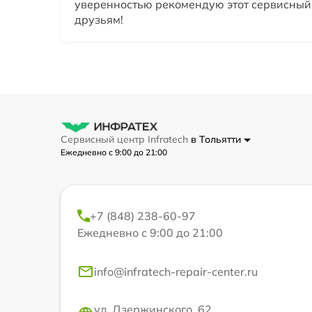
уверенностью рекомендую этот сервисный
друзьям!
Сервисный центр Infratech
в Тольятти
Ежедневно с 9:00 до 21:00
+7 (848) 238-60-97
Ежедневно с 9:00 до 21:00
info@infratech-repair-center.ru
ул. Дзержинского, 62