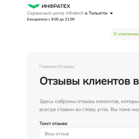
Сервисный центр Infratech
в Тольятти
Ежедневно с 9:00 до 21:00
О компании
Главная
›
Отзывы
Отзывы клиентов в
Здесь собраны отзывы клиентов, которы
всегда ставим во главу угла. Вы тоже 
Текст отзыва