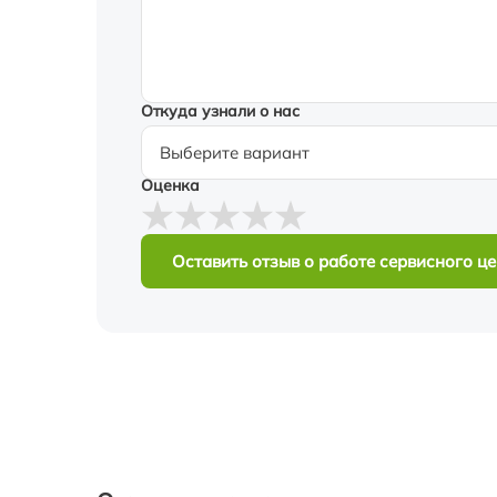
Откуда узнали о нас
Оценка
Оставить отзыв о работе сервисного ц