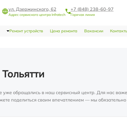
ул. Дзержинского, 62
+7 (848) 238-60-97
Адрес сервисного центра Infratech
Горячая линия
Ремонт устройств
Цена ремонта
Вакансии
Контакт
 Тольятти
е уже обращались в наш сервисный центр. Для нас важе
можете поделиться своим впечатлением — мы обязательно