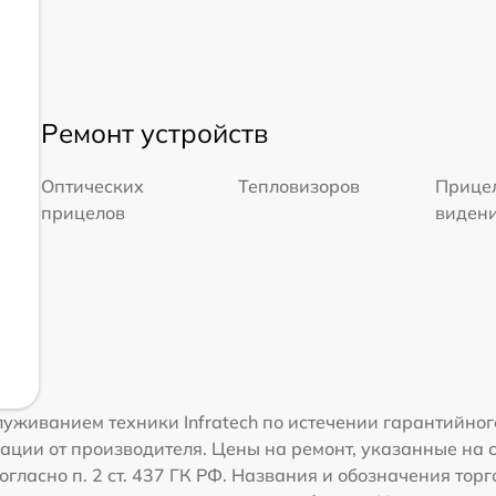
Ремонт устройств
Оптических
Тепловизоров
Прицел
прицелов
виден
живанием техники Infratech по истечении гарантийного
ации от производителя. Цены на ремонт, указанные на 
гласно п. 2 ст. 437 ГК РФ. Названия и обозначения торг