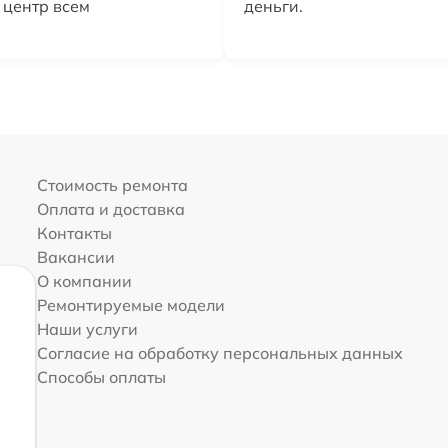
 центр всем
деньги.
Стоимость ремонта
Оплата и доставка
Контакты
Вакансии
О компании
Ремонтируемые модели
Наши услуги
Согласие на обработку персональных данных
Способы оплаты