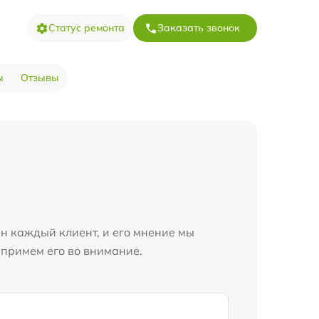
Статус ремонта
Заказать звонок
ы
Отзывы
н каждый клиент, и его мнение мы
 примем его во внимание.