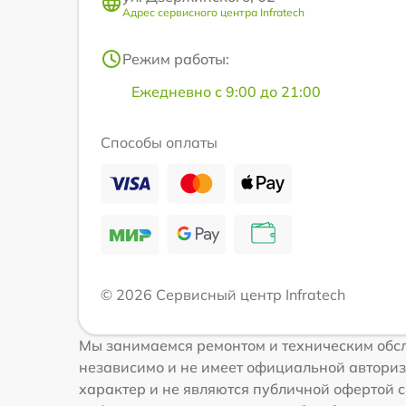
Адрес сервисного центра Infratech
Режим работы:
Ежедневно с 9:00 до 21:00
Способы оплаты
© 2026 Сервисный центр Infratech
Мы занимаемся ремонтом и техническим обслу
независимо и не имеет официальной авториз
характер и не являются публичной офертой со