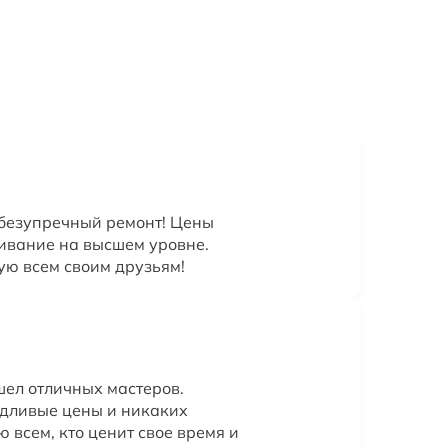
 безупречный ремонт! Цены
ивание на высшем уровне.
ю всем своим друзьям!
шел отличных мастеров.
едливые цены и никаких
 всем, кто ценит свое время и