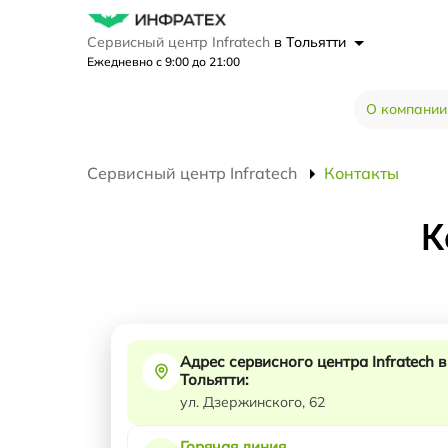
Сервисный центр Infratech
в Тольятти
Ежедневно с 9:00 до 21:00
О компании
Сервисный центр Infratech
Контакты
К
Адрес сервисного центра Infratech в
Тольятти:
ул. Дзержинского, 62
Горячая линия