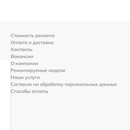
Стоимость ремонта
Оплата и доставка
Контакты
Вакансии
О компании
Ремонтируемые модели
Наши услуги
Согласие на обработку персональных данных
Способы оплаты