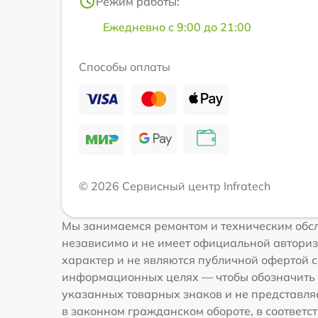
Режим работы:
Ежедневно с 9:00 до 21:00
Способы оплаты
© 2026 Сервисный центр Infratech
Мы занимаемся ремонтом и техническим обслу
независимо и не имеет официальной авториз
характер и не являются публичной офертой со
информационных целях — чтобы обозначить 
указанных товарных знаков и не представля
в законном гражданском обороте, в соответств