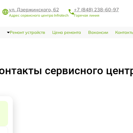
ул. Дзержинского, 62
+7 (848) 238-60-97
Адрес сервисного центра Infratech
Горячая линия
Ремонт устройств
Цена ремонта
Вакансии
Контакт
онтакты сервисного цент