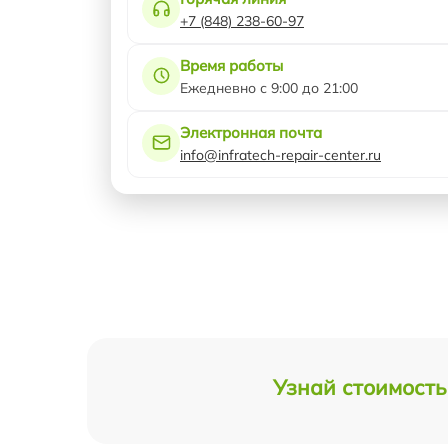
+7 (848) 238-60-97
Время работы
Ежедневно с 9:00 до 21:00
Электронная почта
info@infratech-repair-center.ru
Узнай стоимость