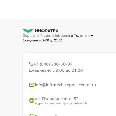
Сервисный центр Infratech
в Тольятти
Ежедневно с 9:00 до 21:00
+7 (848) 238-60-97
Ежедневно с 9:00 до 21:00
info@infratech-repair-center.ru
ул. Дзержинского, 62
Адрес сервисного центра Infratech