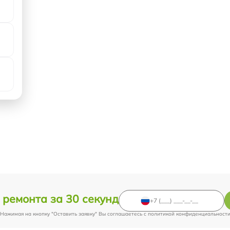
 ремонта за 30 секунд
Нажимая на кнопку "Оставить заявку" Вы соглашаетесь c
политикой конфиденциальност