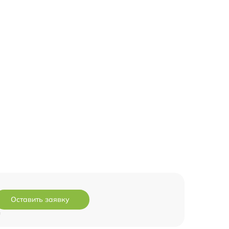
Оставить заявку
и