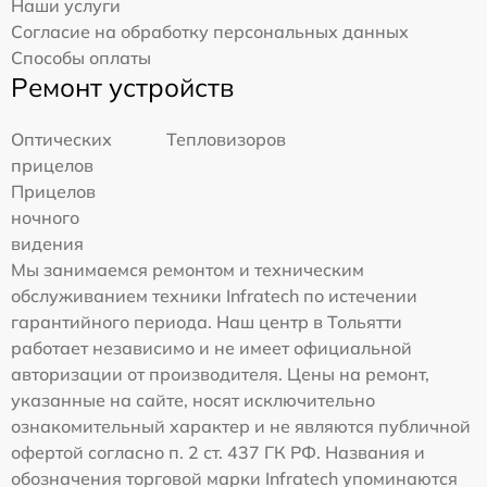
Наши услуги
Согласие на обработку персональных данных
Способы оплаты
Ремонт устройств
Оптических
Тепловизоров
прицелов
Прицелов
ночного
видения
Мы занимаемся ремонтом и техническим
обслуживанием техники Infratech по истечении
гарантийного периода. Наш центр в Тольятти
работает независимо и не имеет официальной
авторизации от производителя. Цены на ремонт,
указанные на сайте, носят исключительно
ознакомительный характер и не являются публичной
офертой согласно п. 2 ст. 437 ГК РФ. Названия и
обозначения торговой марки Infratech упоминаются