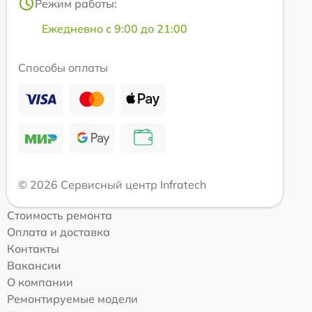
Режим работы:
Ежедневно с 9:00 до 21:00
Способы оплаты
© 2026 Сервисный центр Infratech
Стоимость ремонта
Оплата и доставка
Контакты
Вакансии
О компании
Ремонтируемые модели