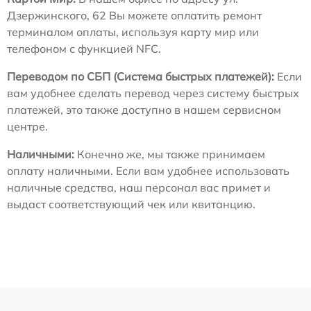
Дзержинского, 62 Вы можете оплатить ремонт
терминалом оплаты, используя карту мир или
телефоном с функцией NFC.
Переводом по СБП (Система быстрых платежей):
Если
вам удобнее сделать перевод через систему быстрых
платежей, это также доступно в нашем сервисном
центре.
Наличными:
Конечно же, мы также принимаем
оплату наличными. Если вам удобнее использовать
наличные средства, наш персонал вас примет и
выдаст соответствующий чек или квитанцию.