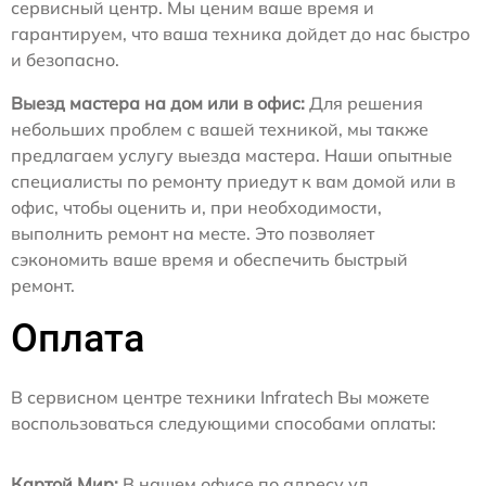
сервисный центр. Мы ценим ваше время и
гарантируем, что ваша техника дойдет до нас быстро
и безопасно.
Выезд мастера на дом или в офис:
Для решения
небольших проблем с вашей техникой, мы также
предлагаем услугу выезда мастера. Наши опытные
специалисты по ремонту приедут к вам домой или в
офис, чтобы оценить и, при необходимости,
выполнить ремонт на месте. Это позволяет
сэкономить ваше время и обеспечить быстрый
ремонт.
Оплата
В сервисном центре техники Infratech Вы можете
воспользоваться следующими способами оплаты:
Картой Мир:
В нашем офисе по адресу ул.