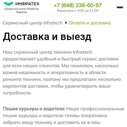
+7 (848) 238-60-97
Сервисный центр Infratech
в
Ежедневно с 9:00 до 21:00
Тольятти
Сервисный центр Infratech
Оплата и доставка
Доставка и выезд
Наш сервисный центр техники Infratech
предоставляет удобный и быстрый сервис доставки
для всех наших клиентов. Мы понимаем, насколько
важна надежность и оперативность в области
ремонта техники, поэтому мы предлагаем несколько
вариантов доставки, чтобы удовлетворить ваши
потребности.
Пешие курьеры и водители:
Наши профессиональные
пешие курьеры и водители готовы оперативно
забрать вашу технику и доставить ее в наш