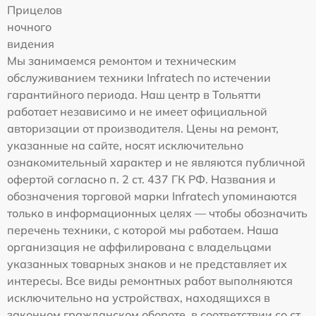
Прицелов
ночного
видения
Мы занимаемся ремонтом и техническим
обслуживанием техники Infratech по истечении
гарантийного периода. Наш центр в Тольятти
работает независимо и не имеет официальной
авторизации от производителя. Цены на ремонт,
указанные на сайте, носят исключительно
ознакомительный характер и не являются публичной
офертой согласно п. 2 ст. 437 ГК РФ. Названия и
обозначения торговой марки Infratech упоминаются
только в информационных целях — чтобы обозначить
перечень техники, с которой мы работаем. Наша
организация не аффилирована с владельцами
указанных товарных знаков и не представляет их
интересы. Все виды ремонтных работ выполняются
исключительно на устройствах, находящихся в
законном гражданском обороте, в соответствии со ст.