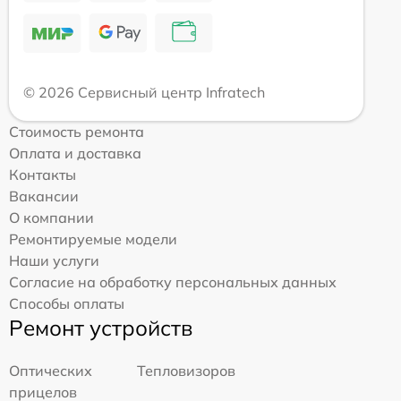
© 2026 Сервисный центр Infratech
Стоимость ремонта
Оплата и доставка
Контакты
Вакансии
О компании
Ремонтируемые модели
Наши услуги
Согласие на обработку персональных данных
Способы оплаты
Ремонт устройств
Оптических
Тепловизоров
прицелов