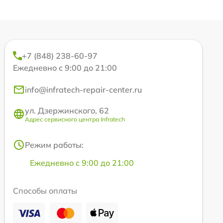
+7 (848) 238-60-97
Ежедневно с 9:00 до 21:00
info@infratech-repair-center.ru
ул. Дзержинского, 62
Адрес сервисного центра Infratech
Режим работы:
Ежедневно с 9:00 до 21:00
Способы оплаты